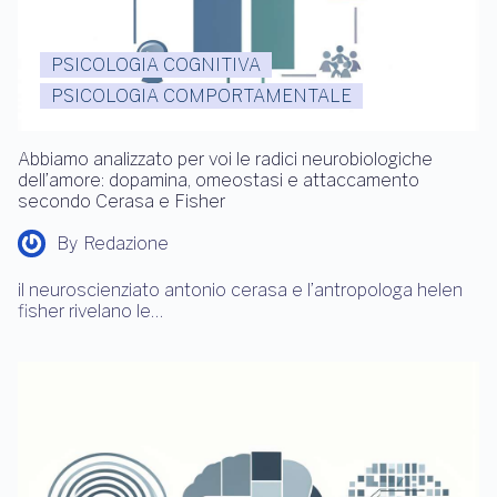
PSICOLOGIA COGNITIVA
PSICOLOGIA COMPORTAMENTALE
Abbiamo analizzato per voi le radici neurobiologiche
dell’amore: dopamina, omeostasi e attaccamento
secondo Cerasa e Fisher
By
Redazione
il neuroscienziato antonio cerasa e l’antropologa helen
fisher rivelano le…