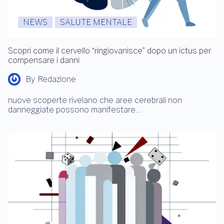
NEWS
SALUTE MENTALE
Scopri come il cervello “ringiovanisce” dopo un ictus per
compensare i danni
By
Redazione
nuove scoperte rivelano che aree cerebrali non
danneggiate possono manifestare…