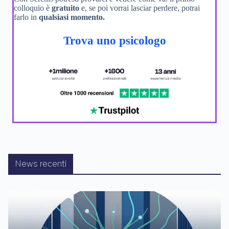
colloquio è
gratuito
e, se poi vorrai lasciar perdere, potrai
farlo in
qualsiasi momento.
Trova uno psicologo
News recenti