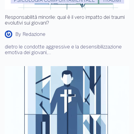
PSICOLOGIA COMPORTAMENTALE
TRAUMI
Responsabilità minorile: qual è il vero impatto dei traumi
evolutivi sui giovani?
By
Redazione
dietro le condotte aggressive e la desensibilizzazione
emotiva dei giovani,…