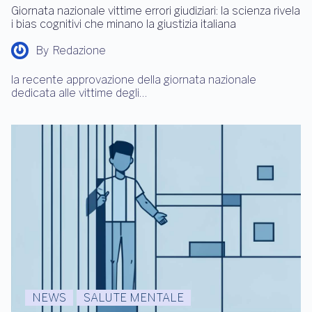
Giornata nazionale vittime errori giudiziari: la scienza rivela
i bias cognitivi che minano la giustizia italiana
By
Redazione
la recente approvazione della giornata nazionale
dedicata alle vittime degli…
NEWS
SALUTE MENTALE