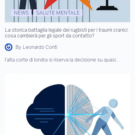
NEWS
SALUTE MENTALE
La storica battaglia legale dei rugbisti per i traumi cranici:
cosa cambierà per gli sport da contatto?
By
Leonardo Conti
l’alta corte di londra si riserva la decisione su quasi…