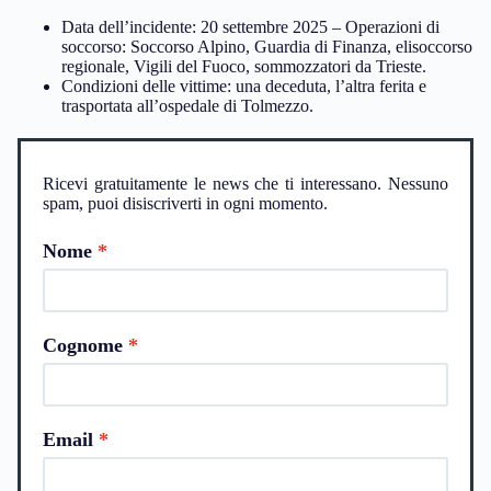
Data dell’incidente: 20 settembre 2025 – Operazioni di
soccorso: Soccorso Alpino, Guardia di Finanza, elisoccorso
regionale, Vigili del Fuoco, sommozzatori da Trieste.
Condizioni delle vittime: una deceduta, l’altra ferita e
trasportata all’ospedale di Tolmezzo.
Ricevi gratuitamente le news che ti interessano. Nessuno
spam, puoi disiscriverti in ogni momento.
Nome
Cognome
Email