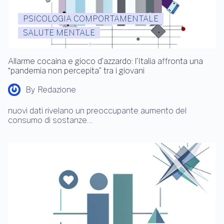
PSICOLOGIA COMPORTAMENTALE
SALUTE MENTALE
Allarme cocaina e gioco d’azzardo: l’Italia affronta una
“pandemia non percepita” tra i giovani
By
Redazione
nuovi dati rivelano un preoccupante aumento del
consumo di sostanze…