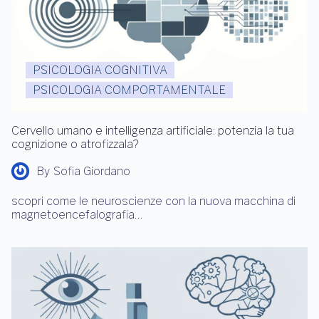
PSICOLOGIA COGNITIVA
PSICOLOGIA COMPORTAMENTALE
Cervello umano e intelligenza artificiale: potenzia la tua
cognizione o atrofizzala?
By
Sofia Giordano
scopri come le neuroscienze con la nuova macchina di
magnetoencefalografia…