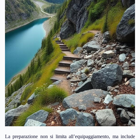
La preparazione non si limita all’equipaggiamento, ma include