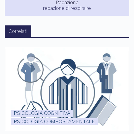
Redazione
redazione di respira.re
Correlati
PSICOLOGIA COGNITIVA
PSICOLOGIA COMPORTAMENTALE