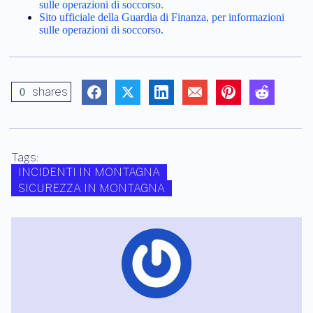
sulle operazioni di soccorso.
Sito ufficiale della Guardia di Finanza, per informazioni
sulle operazioni di soccorso.
shares
0
Tags:
INCIDENTI IN MONTAGNA
SICUREZZA IN MONTAGNA