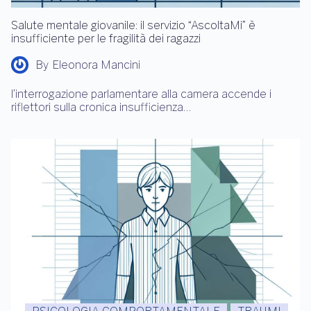
Salute mentale giovanile: il servizio “AscoltaMi” è
insufficiente per le fragilità dei ragazzi
By
Eleonora Mancini
l’interrogazione parlamentare alla camera accende i
riflettori sulla cronica insufficienza…