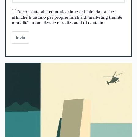
Acconsento alla comunicazione dei miei dati a terzi
affinché li trattino per proprie finalità di marketing tramite
modalità automatizzate e tradizionali di contatto.
Invia