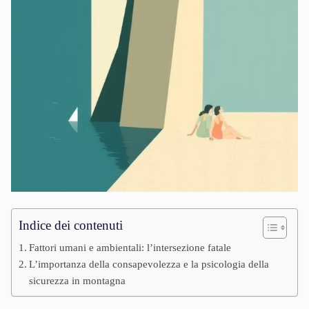
Indice dei contenuti
Fattori umani e ambientali: l’intersezione fatale
L’importanza della consapevolezza e la psicologia della
sicurezza in montagna