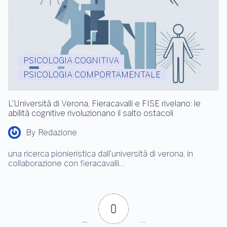
PSICOLOGIA COGNITIVA
PSICOLOGIA COMPORTAMENTALE
L’Università di Verona, Fieracavalli e FISE rivelano: le
abilità cognitive rivoluzionano il salto ostacoli
By
Redazione
una ricerca pionieristica dall’università di verona, in
collaborazione con fieracavalli…
0