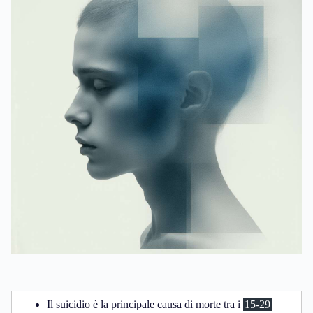
Il suicidio è la principale causa di morte tra i
15-29