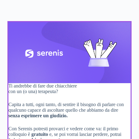
Ti andrebbe di fare due chiacchiere
con un (o una) terapeuta?
Capita a tutti, ogni tanto, di sentire il bisogno di parlare con
qualcuno capace di ascoltare quello che abbiamo da dire
senza esprimere un giudizio.
Con Serenis potresti provarci e vedere come va: il primo
colloquio è
gratuito
e, se poi vorrai lasciar perdere, potrai