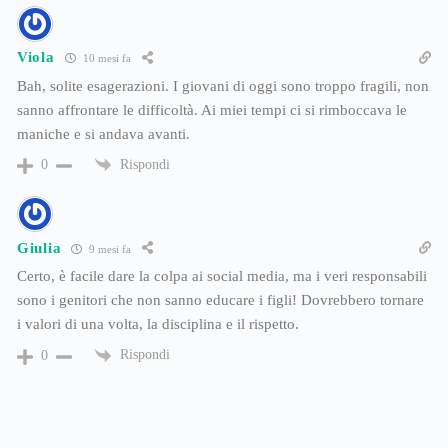
Viola
10 mesi fa
Bah, solite esagerazioni. I giovani di oggi sono troppo fragili, non
sanno affrontare le difficoltà. Ai miei tempi ci si rimboccava le
maniche e si andava avanti.
Rispondi
0
Giulia
9 mesi fa
Certo, è facile dare la colpa ai social media, ma i veri responsabili
sono i genitori che non sanno educare i figli! Dovrebbero tornare
i valori di una volta, la disciplina e il rispetto.
Rispondi
0