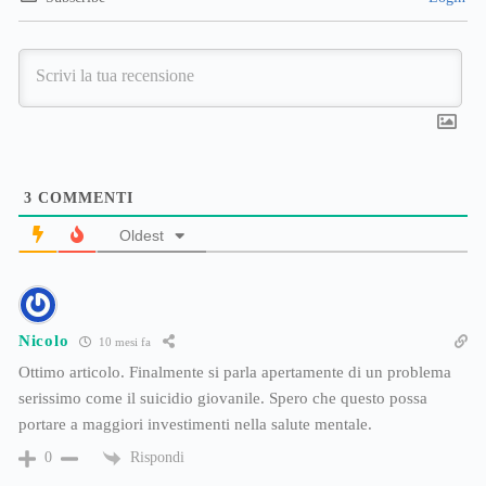
3
COMMENTI
Oldest
Nicolo
10 mesi fa
Ottimo articolo. Finalmente si parla apertamente di un problema
serissimo come il suicidio giovanile. Spero che questo possa
portare a maggiori investimenti nella salute mentale.
Rispondi
0