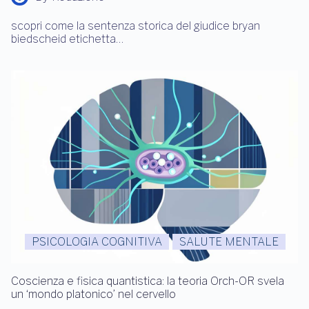
scopri come la sentenza storica del giudice bryan
biedscheid etichetta…
PSICOLOGIA COGNITIVA
SALUTE MENTALE
Coscienza e fisica quantistica: la teoria Orch-OR svela
un ‘mondo platonico’ nel cervello