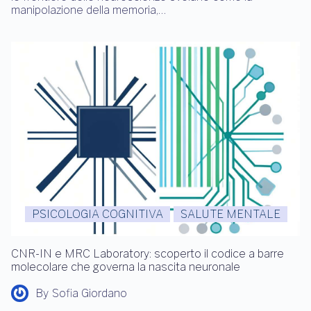
manipolazione della memoria,…
PSICOLOGIA COGNITIVA
SALUTE MENTALE
CNR-IN e MRC Laboratory: scoperto il codice a barre
molecolare che governa la nascita neuronale
By
Sofia Giordano