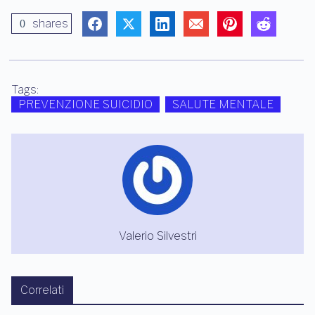
shares
0
Tags:
PREVENZIONE SUICIDIO
SALUTE MENTALE
Valerio Silvestri
Correlati