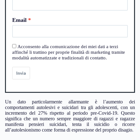
Email
Acconsento alla comunicazione dei miei dati a terzi
affinché li trattino per proprie finalità di marketing tramite
modalità automatizzate e tradizionali di contatto.
Invia
Un dato particolarmente allarmante è l’aumento dei
comportamenti autolesivi e suicidari tra gli adolescenti, con un
incremento del 27% rispetto al periodo pre-Covid-19. Questo
significa che un numero sempre maggiore di ragazzi e ragazze
manifesta pensieri suicidari, tenta il suicidio o ricorre
all’autolesionismo come forma di espressione del proprio disagio.