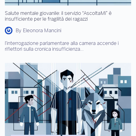
Salute mentale giovanile: il servizio “AscoltaMi” è
insufficiente per le fragilità dei ragazzi
By
Eleonora Mancini
l’interrogazione parlamentare alla camera accende i
riflettori sulla cronica insufficienza…