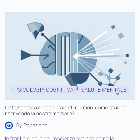
PSICOLOGIA COGNITIVA
SALUTE MENTALE
Optogenetica e deep brain stimulation: come stanno
riscrivendo la nostra memoria?
By
Redazione
le frontiere delle neuroscienze svelano come la