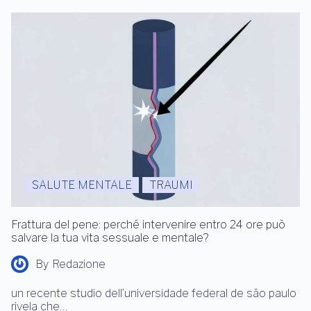
SALUTE MENTALE
TRAUMI
Frattura del pene: perché intervenire entro 24 ore può
salvare la tua vita sessuale e mentale?
By
Redazione
un recente studio dell’universidade federal de são paulo
rivela che…