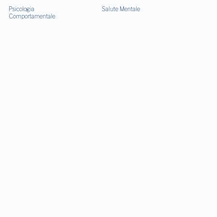
Psicologia
Salute Mentale
Comportamentale