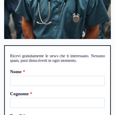
Ricevi gratuitamente le news che ti interessano. Nessuno
spam, puoi disiscriverti in ogni momento.
Nome
Cognome