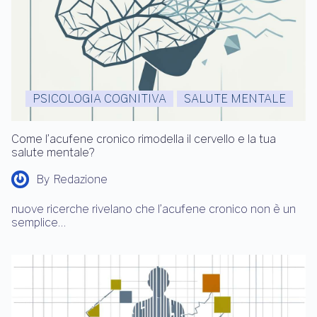
PSICOLOGIA COGNITIVA
SALUTE MENTALE
Come l’acufene cronico rimodella il cervello e la tua
salute mentale?
By
Redazione
nuove ricerche rivelano che l’acufene cronico non è un
semplice…