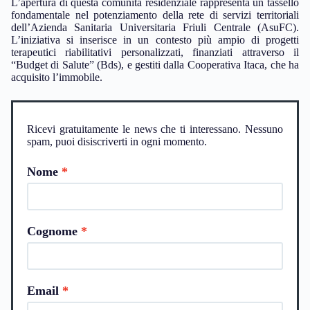
L’apertura di questa comunità residenziale rappresenta un tassello
fondamentale nel potenziamento della rete di servizi territoriali
dell’Azienda Sanitaria Universitaria Friuli Centrale (AsuFC).
L’iniziativa si inserisce in un contesto più ampio di progetti
terapeutici riabilitativi personalizzati, finanziati attraverso il
“Budget di Salute” (Bds), e gestiti dalla Cooperativa Itaca, che ha
acquisito l’immobile.
Ricevi gratuitamente le news che ti interessano. Nessuno
spam, puoi disiscriverti in ogni momento.
Nome
Cognome
Email