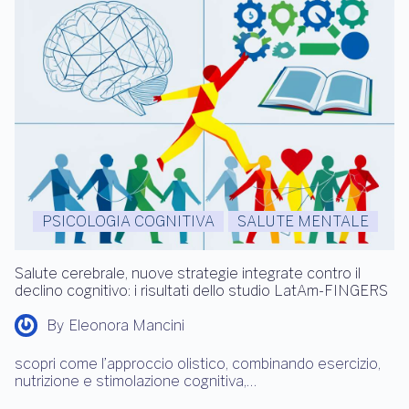
PSICOLOGIA COGNITIVA
SALUTE MENTALE
Salute cerebrale, nuove strategie integrate contro il
declino cognitivo: i risultati dello studio LatAm-FINGERS
By
Eleonora Mancini
scopri come l’approccio olistico, combinando esercizio,
nutrizione e stimolazione cognitiva,…