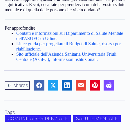
significativa. E voi, cosa fate per prendervi cura della vostra salute
mentale e di quella delle persone che vi circondano?
Per approfondire:
Contatti e informazioni sul Dipartimento di Salute Mentale
dell'ASUFC di Udine.
Linee guida per progettare il Budget di Salute, risorsa per
riabilitazione.
Sito ufficiale dell'Azienda Sanitaria Universitaria Friuli
Centrale (AsuFC), informazioni istituzionali.
shares
0
Tags:
COMUNITÀ RESIDENZIALE
SALUTE MENTALE