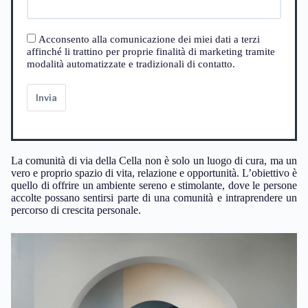
Acconsento alla comunicazione dei miei dati a terzi
affinché li trattino per proprie finalità di marketing tramite
modalità automatizzate e tradizionali di contatto.
Invia
La comunità di via della Cella non è solo un luogo di cura, ma un
vero e proprio spazio di vita, relazione e opportunità. L’obiettivo è
quello di offrire un ambiente sereno e stimolante, dove le persone
accolte possano sentirsi parte di una comunità e intraprendere un
percorso di crescita personale.