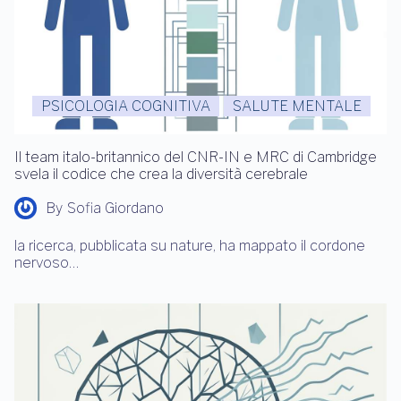
PSICOLOGIA COGNITIVA
SALUTE MENTALE
Il team italo-britannico del CNR-IN e MRC di Cambridge
svela il codice che crea la diversità cerebrale
By
Sofia Giordano
la ricerca, pubblicata su nature, ha mappato il cordone
nervoso…