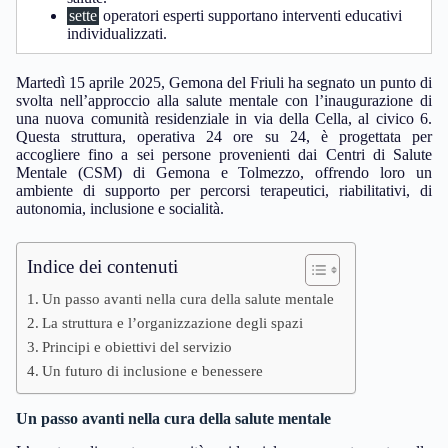
sette
operatori esperti supportano interventi educativi
individualizzati.
Martedì 15 aprile 2025, Gemona del Friuli ha segnato un punto di
svolta nell’approccio alla salute mentale con l’inaugurazione di
una nuova comunità residenziale in via della Cella, al civico 6.
Questa struttura, operativa 24 ore su 24, è progettata per
accogliere fino a sei persone provenienti dai Centri di Salute
Mentale (CSM) di Gemona e Tolmezzo, offrendo loro un
ambiente di supporto per percorsi terapeutici, riabilitativi, di
autonomia, inclusione e socialità.
Indice dei contenuti
Un passo avanti nella cura della salute mentale
La struttura e l’organizzazione degli spazi
Principi e obiettivi del servizio
Un futuro di inclusione e benessere
Un passo avanti nella cura della salute mentale