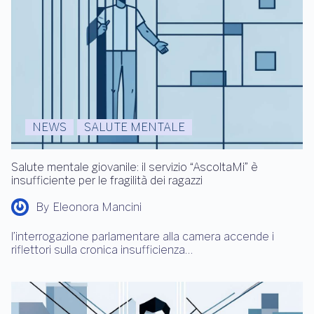
NEWS
SALUTE MENTALE
Salute mentale giovanile: il servizio “AscoltaMi” è
insufficiente per le fragilità dei ragazzi
By
Eleonora Mancini
l’interrogazione parlamentare alla camera accende i
riflettori sulla cronica insufficienza…