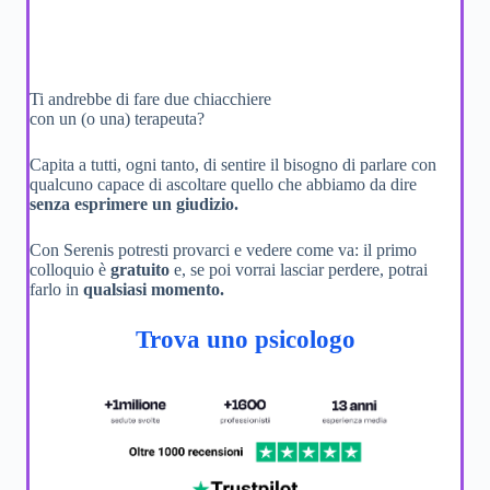
Ti andrebbe di fare due chiacchiere
con un (o una) terapeuta?
Capita a tutti, ogni tanto, di sentire il bisogno di parlare con
qualcuno capace di ascoltare quello che abbiamo da dire
senza esprimere un giudizio.
Con Serenis potresti provarci e vedere come va: il primo
colloquio è
gratuito
e, se poi vorrai lasciar perdere, potrai
farlo in
qualsiasi momento.
Trova uno psicologo