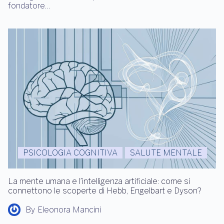
fondatore…
PSICOLOGIA COGNITIVA
SALUTE MENTALE
La mente umana e l’intelligenza artificiale: come si
connettono le scoperte di Hebb, Engelbart e Dyson?
By
Eleonora Mancini