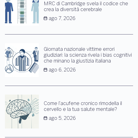
MRC di Cambridge svela il codice che
crea la diversità cerebrale
ago 7, 2026
Giornata nazionale vittime errori
giudiziari: la scienza rivela i bias cognitivi
che minano la giustizia italiana
ago 6, 2026
Come l’acufene cronico rimodella il
cervello e la tua salute mentale?
ago 5, 2026