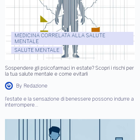
MEDICINA CORRELATA ALLA SALUTE
MENTALE
SALUTE MENTALE
Sospendere gli psicofarmaci in estate? Scopri i rischi per
la tua salute mentale e come evitarli
By
Redazione
l’estate e la sensazione di benessere possono indurre a
interrompere…