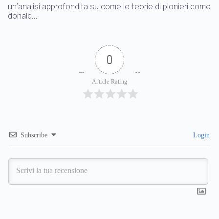
un’analisi approfondita su come le teorie di pionieri come
donald…
0
Article Rating
Subscribe
Login