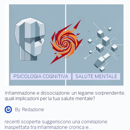
PSICOLOGIA COGNITIVA
SALUTE MENTALE
Infiammazione e dissociazione: un legame sorprendente,
quali implicazioni per la tua salute mentale?
By
Redazione
recenti scoperte suggeriscono una correlazione
inaspettata tra infiammazione cronica e…