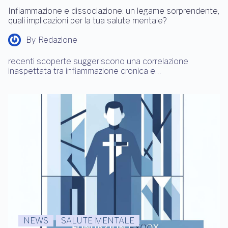
Infiammazione e dissociazione: un legame sorprendente,
quali implicazioni per la tua salute mentale?
By
Redazione
recenti scoperte suggeriscono una correlazione
inaspettata tra infiammazione cronica e…
NEWS
SALUTE MENTALE