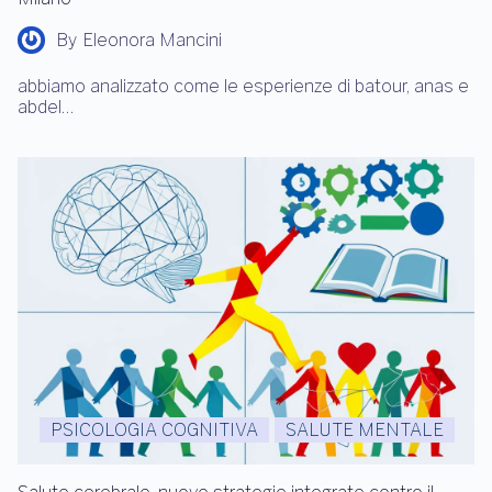
By
Eleonora Mancini
abbiamo analizzato come le esperienze di batour, anas e
abdel…
PSICOLOGIA COGNITIVA
SALUTE MENTALE