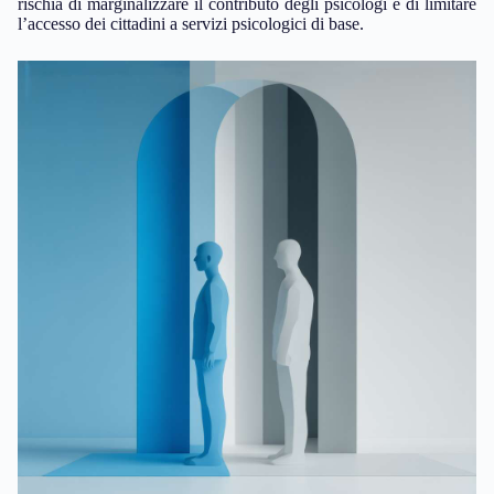
rischia di marginalizzare il contributo degli psicologi e di limitare
l’accesso dei cittadini a servizi psicologici di base.