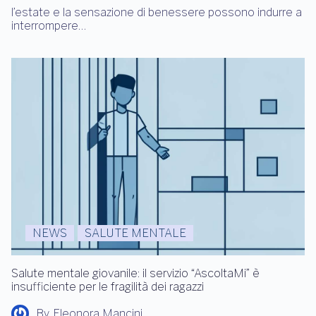
l’estate e la sensazione di benessere possono indurre a
interrompere…
NEWS
SALUTE MENTALE
Salute mentale giovanile: il servizio “AscoltaMi” è
insufficiente per le fragilità dei ragazzi
By
Eleonora Mancini