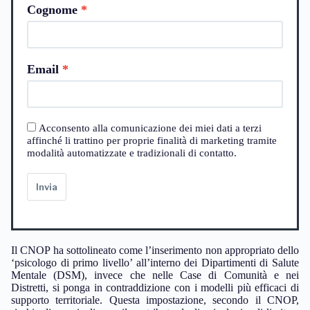
Cognome
Email
Acconsento alla comunicazione dei miei dati a terzi
affinché li trattino per proprie finalità di marketing tramite
modalità automatizzate e tradizionali di contatto.
Invia
Il CNOP ha sottolineato come l’inserimento non appropriato dello
‘psicologo di primo livello’ all’interno dei Dipartimenti di Salute
Mentale (DSM), invece che nelle Case di Comunità e nei
Distretti, si ponga in contraddizione con i modelli più efficaci di
supporto territoriale. Questa impostazione, secondo il CNOP,