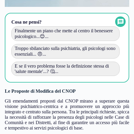
Cosa ne pensi?
Finalmente un piano che mette al centro il benessere
psicologico...😊...
Troppo sbilanciato sulla psichiatria, gli psicologi sono
essenziali... 😠...
E se il vero problema fosse la definizione stessa di
'salute mentale'...? 🤔...
Le Proposte di Modifica del CNOP
Gli emendamenti proposti dal CNOP mirano a superare questa
visione psichiatrico-centrica e a promuovere un approccio più
integrato e centrato sulla persona. Tra le principali richieste, spicca
la necessità di rafforzare la presenza degli psicologi nelle Case di
Comunità e nei Distretti, al fine di garantire un accesso più facile
e tempestivo ai servizi psicologici di base.