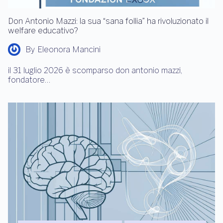
Don Antonio Mazzi: la sua “sana follia” ha rivoluzionato il
welfare educativo?
By
Eleonora Mancini
il 31 luglio 2026 è scomparso don antonio mazzi,
fondatore…