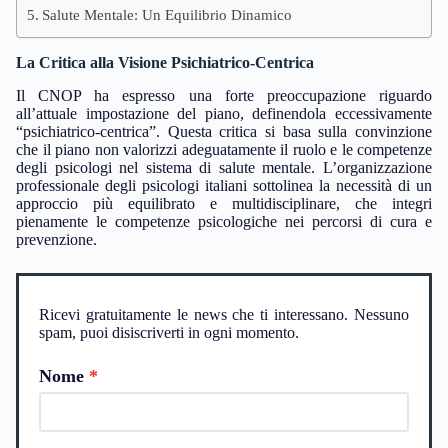
Salute Mentale: Un Equilibrio Dinamico
La Critica alla Visione Psichiatrico-Centrica
Il CNOP ha espresso una forte preoccupazione riguardo
all’attuale impostazione del piano, definendola eccessivamente
“psichiatrico-centrica”. Questa critica si basa sulla convinzione
che il piano non valorizzi adeguatamente il ruolo e le competenze
degli psicologi nel sistema di salute mentale. L’organizzazione
professionale degli psicologi italiani sottolinea la necessità di un
approccio più equilibrato e multidisciplinare, che integri
pienamente le competenze psicologiche nei percorsi di cura e
prevenzione.
Ricevi gratuitamente le news che ti interessano. Nessuno
spam, puoi disiscriverti in ogni momento.
Nome