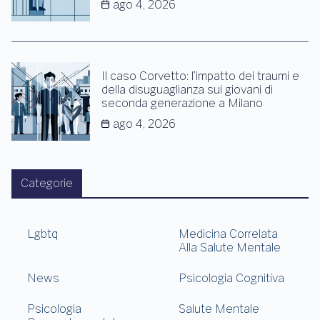
ago 4, 2026
Il caso Corvetto: l’impatto dei traumi e
della disuguaglianza sui giovani di
seconda generazione a Milano
ago 4, 2026
Categorie
Lgbtq
Medicina Correlata
Alla Salute Mentale
News
Psicologia Cognitiva
Psicologia
Salute Mentale