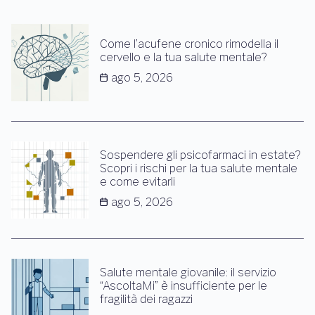
Come l’acufene cronico rimodella il
cervello e la tua salute mentale?
ago 5, 2026
Sospendere gli psicofarmaci in estate?
Scopri i rischi per la tua salute mentale
e come evitarli
ago 5, 2026
Salute mentale giovanile: il servizio
“AscoltaMi” è insufficiente per le
fragilità dei ragazzi