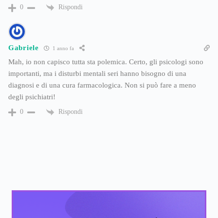
Rispondi
0
Gabriele
1 anno fa
Mah, io non capisco tutta sta polemica. Certo, gli psicologi sono
importanti, ma i disturbi mentali seri hanno bisogno di una
diagnosi e di una cura farmacologica. Non si può fare a meno
degli psichiatri!
Rispondi
0