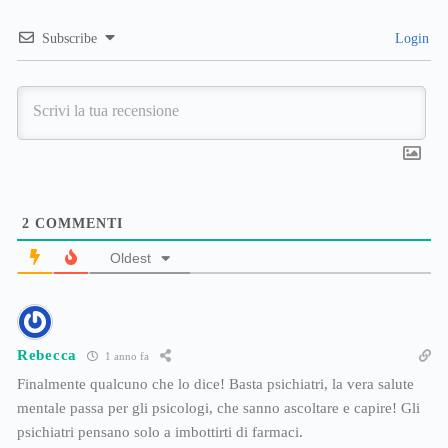
Subscribe
Login
2
COMMENTI
Oldest
Rebecca
1 anno fa
Finalmente qualcuno che lo dice! Basta psichiatri, la vera salute
mentale passa per gli psicologi, che sanno ascoltare e capire! Gli
psichiatri pensano solo a imbottirti di farmaci.