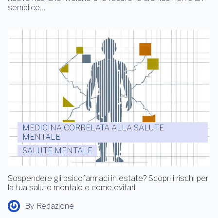
semplice…
MEDICINA CORRELATA ALLA SALUTE
MENTALE
SALUTE MENTALE
Sospendere gli psicofarmaci in estate? Scopri i rischi per
la tua salute mentale e come evitarli
By
Redazione