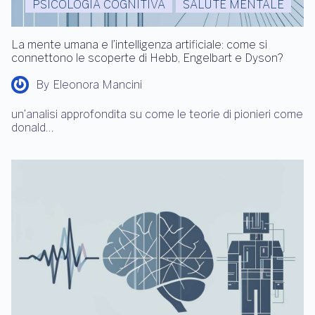
PSICOLOGIA COGNITIVA
SALUTE MENTALE
La mente umana e l’intelligenza artificiale: come si
connettono le scoperte di Hebb, Engelbart e Dyson?
By
Eleonora Mancini
un’analisi approfondita su come le teorie di pionieri come
donald…