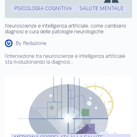
PSICOLOGIA COGNITIVA
SALUTE MENTALE
Neuroscienze e intelligenza artificiale, come cambiano
diagnosi e cura delle patologie neurologiche
By
Redazione
l’intersezione tra neuroscienze e intelligenza artificiale
sta rivoluzionando la diagnosi…