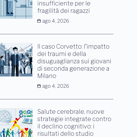
insufficiente per le
fragilità dei ragazzi
ago 4, 2026
Il caso Corvetto: l’impatto
dei traumi e della
disuguaglianza sui giovani
di seconda generazione a
Milano
ago 4, 2026
Salute cerebrale, nuove
strategie integrate contro
il declino cognitivo: i
risultati dello studio