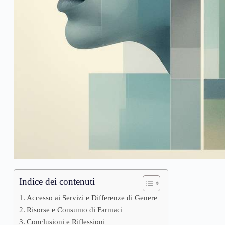
Indice dei contenuti
Accesso ai Servizi e Differenze di Genere
Risorse e Consumo di Farmaci
Conclusioni e Riflessioni