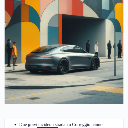
Due gravi incidenti stradali a Correggio hanno