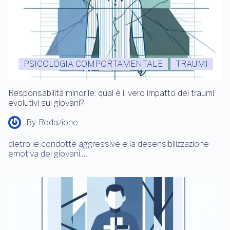
PSICOLOGIA COMPORTAMENTALE
TRAUMI
Responsabilità minorile: qual è il vero impatto dei traumi
evolutivi sui giovani?
By
Redazione
dietro le condotte aggressive e la desensibilizzazione
emotiva dei giovani,…