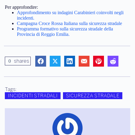
Per approfondire:
Approfondimento su indagini Carabinieri coinvolti negli
incidenti.
Campagna Croce Rossa Italiana sulla sicurezza stradale
Programma formativo sulla sicurezza stradale della
Provincia di Reggio Emilia.
shares
0
Tags:
INCIDENTI STRADALI
SICUREZZA STRADALE