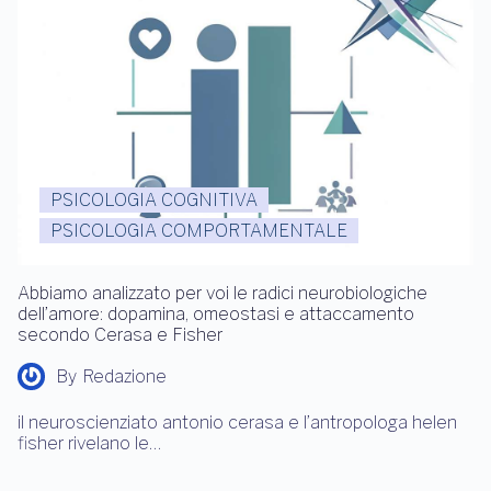
PSICOLOGIA COGNITIVA
PSICOLOGIA COMPORTAMENTALE
Abbiamo analizzato per voi le radici neurobiologiche
dell’amore: dopamina, omeostasi e attaccamento
secondo Cerasa e Fisher
By
Redazione
il neuroscienziato antonio cerasa e l’antropologa helen
fisher rivelano le…