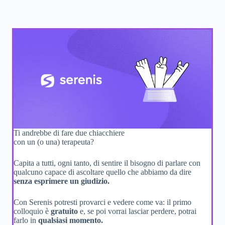
Ti andrebbe di fare due chiacchiere
con un (o una) terapeuta?
Capita a tutti, ogni tanto, di sentire il bisogno di parlare con
qualcuno capace di ascoltare quello che abbiamo da dire
senza esprimere un giudizio.
Con Serenis potresti provarci e vedere come va: il primo
colloquio è
gratuito
e, se poi vorrai lasciar perdere, potrai
farlo in
qualsiasi momento.