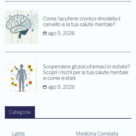
Come l’acufene cronico rimodella il
cervello e la tua salute mentale?
ago 5, 2026
Sospendere gli psicofarmaci in estate?
Scopri i rischi per la tua salute mentale
e come evitarli
ago 5, 2026
Categorie
Lgbtq
Medicina Correlata