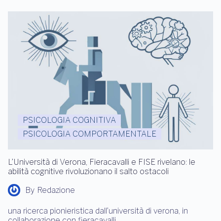
PSICOLOGIA COGNITIVA
PSICOLOGIA COMPORTAMENTALE
L’Università di Verona, Fieracavalli e FISE rivelano: le
abilità cognitive rivoluzionano il salto ostacoli
By
Redazione
una ricerca pionieristica dall’università di verona, in
collaborazione con fieracavalli…