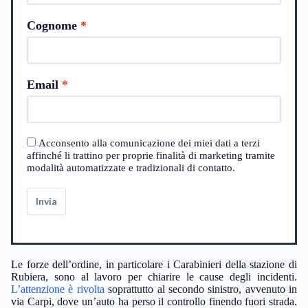
Cognome
Email
Acconsento alla comunicazione dei miei dati a terzi
affinché li trattino per proprie finalità di marketing tramite
modalità automatizzate e tradizionali di contatto.
Invia
Le forze dell’ordine, in particolare i Carabinieri della stazione di
Rubiera, sono al lavoro per chiarire le cause degli incidenti.
L’attenzione è rivolta
soprattutto al secondo sinistro, avvenuto in
via Carpi, dove un’auto ha perso il controllo finendo fuori strada.