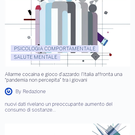
PSICOLOGIA COMPORTAMENTALE
SALUTE MENTALE
Allarme cocaina e gioco d’azzardo: l’Italia affronta una
“pandemia non percepita” tra i giovani
By
Redazione
nuovi dati rivelano un preoccupante aumento del
consumo di sostanze…