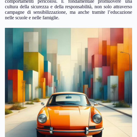
comportamenti pericolosi. È fondamentale promuovere una
cultura della sicurezza e della responsabilità, non solo attraverso
campagne di sensibilizzazione, ma anche tramite l’educazione
nelle scuole e nelle famiglie.