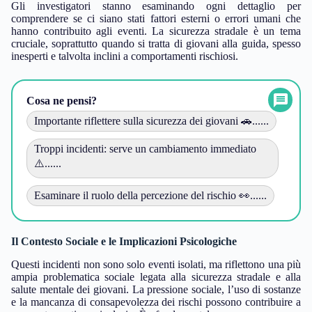
Gli investigatori stanno esaminando ogni dettaglio per
comprendere se ci siano stati fattori esterni o errori umani che
hanno contribuito agli eventi. La sicurezza stradale è un tema
cruciale, soprattutto quando si tratta di giovani alla guida, spesso
inesperti e talvolta inclini a comportamenti rischiosi.
Cosa ne pensi?
Importante riflettere sulla sicurezza dei giovani 🚗......
Troppi incidenti: serve un cambiamento immediato
⚠️......
Esaminare il ruolo della percezione del rischio 👀......
Il Contesto Sociale e le Implicazioni Psicologiche
Questi incidenti non sono solo eventi isolati, ma riflettono una più
ampia problematica sociale legata alla sicurezza stradale e alla
salute mentale dei giovani. La pressione sociale, l’uso di sostanze
e la mancanza di consapevolezza dei rischi possono contribuire a