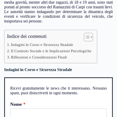
media gravità, mentre altri due ragazzi, di 18 e 19 anni, sono stati
portati al pronto soccorso del Ramazzini di Carpi con traumi lievi.
Le autorità stanno indagando per determinare la dinamica degli
eventi e verificare le condizioni di sicurezza del veicolo, che
trasportava sei persone.
Indice dei contenuti
Indagini in Corso e Sicurezza Stradale
Il Contesto Sociale e le Implicazioni Psicologiche
Riflessioni e Considerazioni Finali
Indagini in Corso e Sicurezza Stradale
Ricevi gratuitamente le news che ti interessano. Nessuno
spam, puoi disiscriverti in ogni momento.
Nome