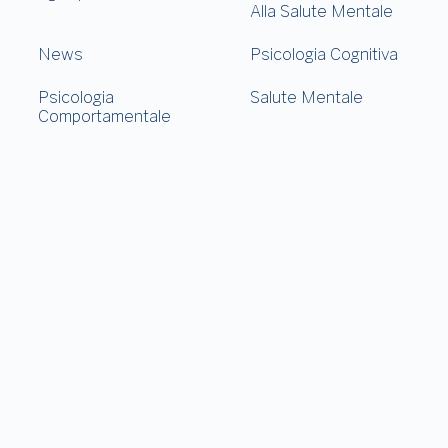
Alla Salute Mentale
News
Psicologia Cognitiva
Psicologia
Salute Mentale
Comportamentale