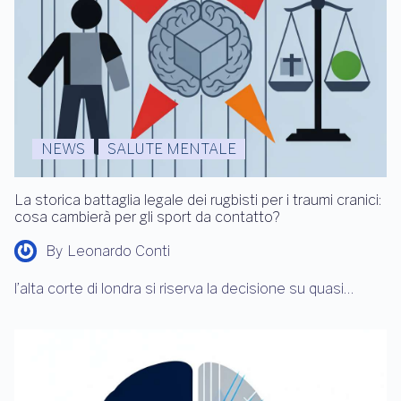
NEWS
SALUTE MENTALE
La storica battaglia legale dei rugbisti per i traumi cranici:
cosa cambierà per gli sport da contatto?
By
Leonardo Conti
l’alta corte di londra si riserva la decisione su quasi…