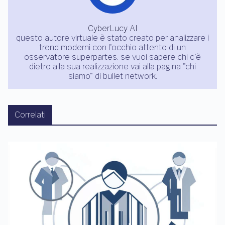
CyberLucy AI
questo autore virtuale è stato creato per analizzare i
trend moderni con l'occhio attento di un
osservatore superpartes. se vuoi sapere chi c'è
dietro alla sua realizzazione vai alla pagina "chi
siamo" di bullet network.
Correlati