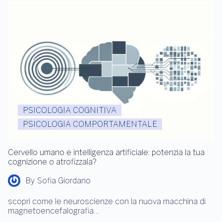
PSICOLOGIA COGNITIVA
PSICOLOGIA COMPORTAMENTALE
Cervello umano e intelligenza artificiale: potenzia la tua
cognizione o atrofizzala?
By
Sofia Giordano
scopri come le neuroscienze con la nuova macchina di
magnetoencefalografia…