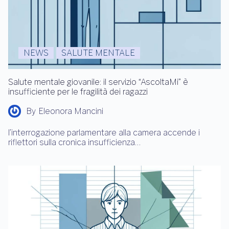
NEWS
SALUTE MENTALE
Salute mentale giovanile: il servizio “AscoltaMi” è
insufficiente per le fragilità dei ragazzi
By
Eleonora Mancini
l’interrogazione parlamentare alla camera accende i
riflettori sulla cronica insufficienza…