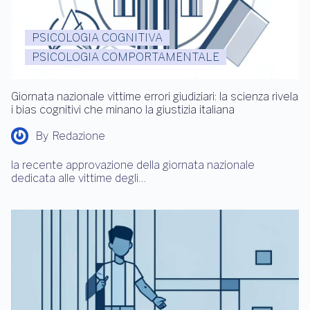
PSICOLOGIA COGNITIVA
PSICOLOGIA COMPORTAMENTALE
Giornata nazionale vittime errori giudiziari: la scienza rivela
i bias cognitivi che minano la giustizia italiana
By
Redazione
la recente approvazione della giornata nazionale
dedicata alle vittime degli…