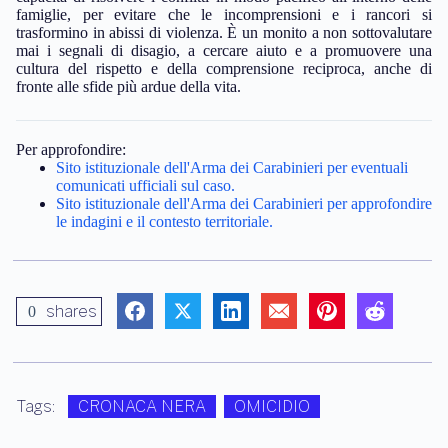
famiglie, per evitare che le incomprensioni e i rancori si
trasformino in abissi di violenza. È un monito a non sottovalutare
mai i segnali di disagio, a cercare aiuto e a promuovere una
cultura del rispetto e della comprensione reciproca, anche di
fronte alle sfide più ardue della vita.
Per approfondire:
Sito istituzionale dell'Arma dei Carabinieri per eventuali
comunicati ufficiali sul caso.
Sito istituzionale dell'Arma dei Carabinieri per approfondire
le indagini e il contesto territoriale.
shares
0
Tags:
CRONACA NERA
OMICIDIO