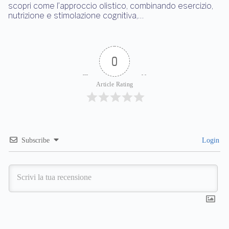
scopri come l’approccio olistico, combinando esercizio,
nutrizione e stimolazione cognitiva,…
0
Article Rating
Subscribe
Login