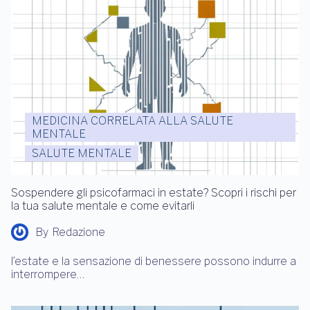
MEDICINA CORRELATA ALLA SALUTE
MENTALE
SALUTE MENTALE
Sospendere gli psicofarmaci in estate? Scopri i rischi per
la tua salute mentale e come evitarli
By
Redazione
l’estate e la sensazione di benessere possono indurre a
interrompere…