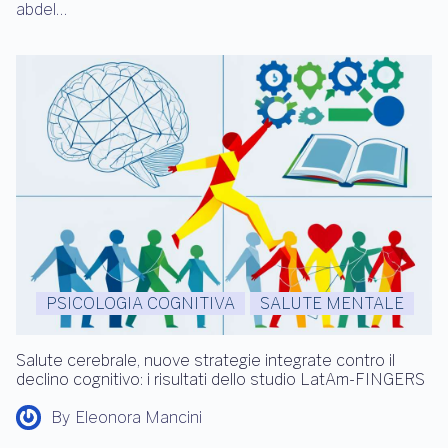
abdel…
PSICOLOGIA COGNITIVA
SALUTE MENTALE
Salute cerebrale, nuove strategie integrate contro il
declino cognitivo: i risultati dello studio LatAm-FINGERS
By
Eleonora Mancini