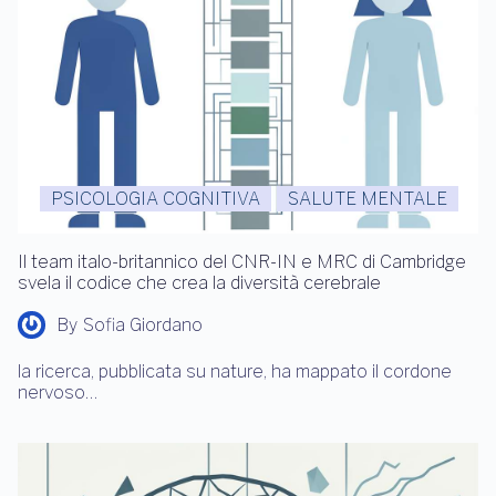
PSICOLOGIA COGNITIVA
SALUTE MENTALE
Il team italo-britannico del CNR-IN e MRC di Cambridge
svela il codice che crea la diversità cerebrale
By
Sofia Giordano
la ricerca, pubblicata su nature, ha mappato il cordone
nervoso…