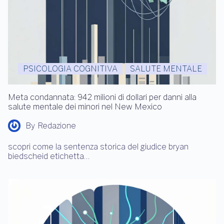
PSICOLOGIA COGNITIVA
SALUTE MENTALE
Meta condannata: 942 milioni di dollari per danni alla
salute mentale dei minori nel New Mexico
By
Redazione
scopri come la sentenza storica del giudice bryan
biedscheid etichetta…