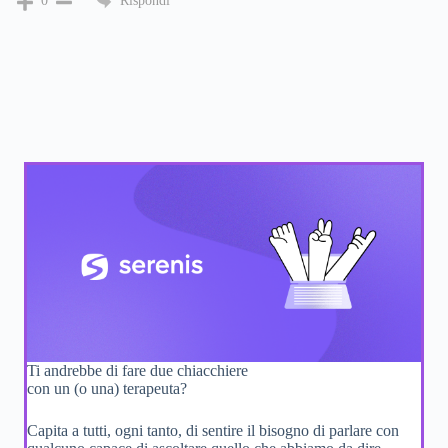
Rispondi
0
Ti andrebbe di fare due chiacchiere
con un (o una) terapeuta?
Capita a tutti, ogni tanto, di sentire il bisogno di parlare con