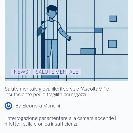
NEWS
SALUTE MENTALE
Salute mentale giovanile: il servizio “AscoltaMi” è
insufficiente per le fragilità dei ragazzi
By
Eleonora Mancini
l’interrogazione parlamentare alla camera accende i
riflettori sulla cronica insufficienza…