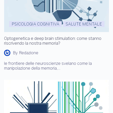
PSICOLOGIA COGNITIVA
SALUTE MENTALE
Optogenetica e deep brain stimulation: come stanno
riscrivendo la nostra memoria?
By
Redazione
le frontiere delle neuroscienze svelano come la
manipolazione della memoria,…