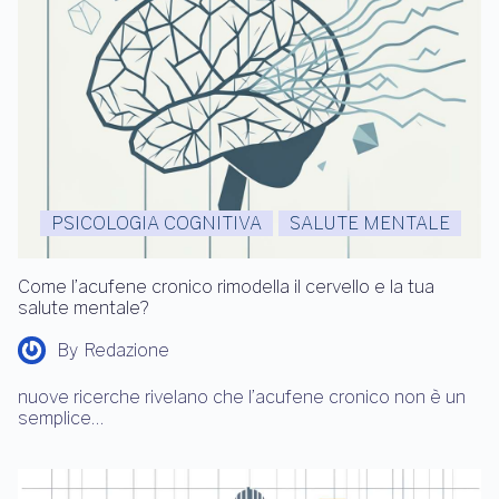
PSICOLOGIA COGNITIVA
SALUTE MENTALE
Come l’acufene cronico rimodella il cervello e la tua
salute mentale?
By
Redazione
nuove ricerche rivelano che l’acufene cronico non è un
semplice…