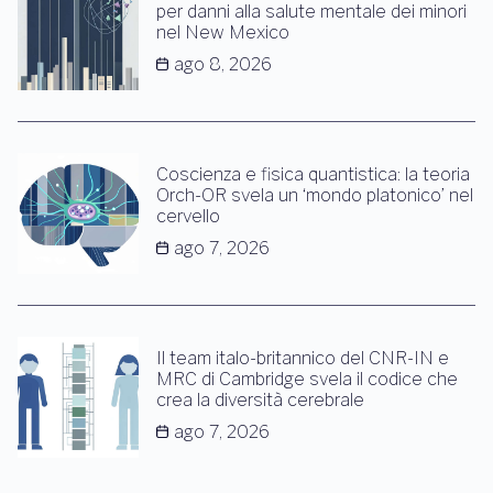
per danni alla salute mentale dei minori
nel New Mexico
ago 8, 2026
Coscienza e fisica quantistica: la teoria
Orch-OR svela un ‘mondo platonico’ nel
cervello
ago 7, 2026
Il team italo-britannico del CNR-IN e
MRC di Cambridge svela il codice che
crea la diversità cerebrale
ago 7, 2026