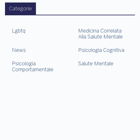
Categorie
Lgbtq
Medicina Correlata
Alla Salute Mentale
News
Psicologia Cognitiva
Psicologia
Salute Mentale
Comportamentale