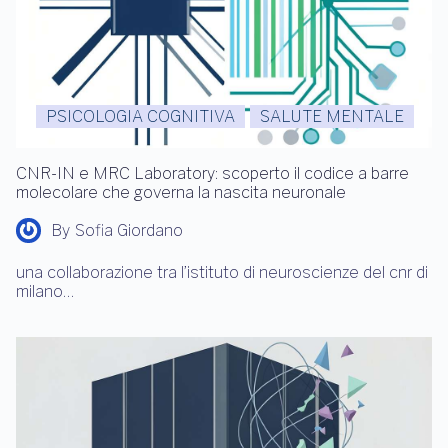
PSICOLOGIA COGNITIVA
SALUTE MENTALE
CNR-IN e MRC Laboratory: scoperto il codice a barre
molecolare che governa la nascita neuronale
By
Sofia Giordano
una collaborazione tra l’istituto di neuroscienze del cnr di
milano…