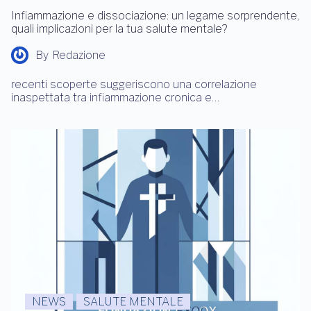
Infiammazione e dissociazione: un legame sorprendente,
quali implicazioni per la tua salute mentale?
By
Redazione
recenti scoperte suggeriscono una correlazione
inaspettata tra infiammazione cronica e…
NEWS
SALUTE MENTALE