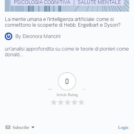
PSICOLOGIA COGNITIVA
SALUTE MENTALE
La mente umana e l’intelligenza artificiale: come si
connettono le scoperte di Hebb, Engelbart e Dyson?
By
Eleonora Mancini
un’analisi approfondita su come le teorie di pionieri come
donald…
0
Article Rating
Subscribe
Login