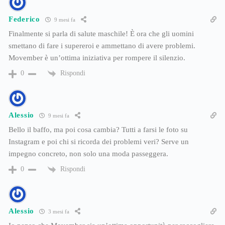
Federico
9 mesi fa
Finalmente si parla di salute maschile! È ora che gli uomini
smettano di fare i supereroi e ammettano di avere problemi.
Movember è un’ottima iniziativa per rompere il silenzio.
Rispondi
0
Alessio
9 mesi fa
Bello il baffo, ma poi cosa cambia? Tutti a farsi le foto su
Instagram e poi chi si ricorda dei problemi veri? Serve un
impegno concreto, non solo una moda passeggera.
Rispondi
0
Alessio
3 mesi fa