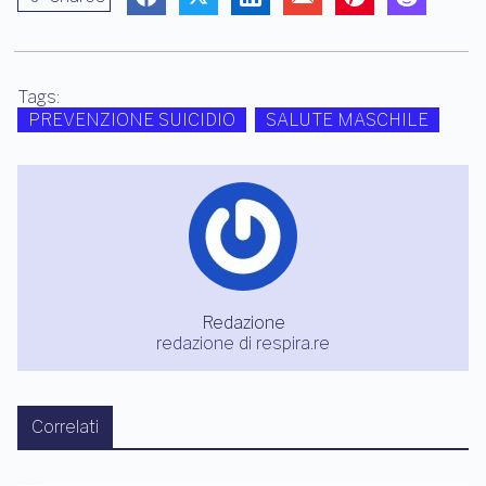
Tags:
PREVENZIONE SUICIDIO
SALUTE MASCHILE
Redazione
redazione di respira.re
Correlati