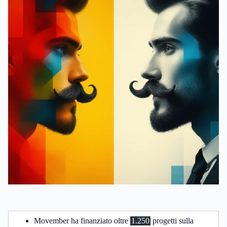
Movember ha finanziato oltre
1.250
progetti sulla