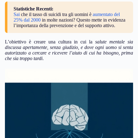
Statistiche Recenti:
Sai
che il tasso di suicidi tra gli uomini è
aumentato del
25% dal 2000
in molte nazioni? Questo mette in evidenza
l’importanza della prevenzione e del supporto attivo.
L’obiettivo è creare una cultura in cui la
salute mentale sia
discussa apertamente, senza giudizio, e dove ogni uomo si senta
autorizzato a cercare e ricevere l’aiuto di cui ha bisogno, prima
che sia troppo tardi
.