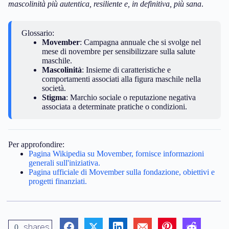
mascolinità più autentica, resiliente e, in definitiva, più sana
.
Glossario:
Movember
: Campagna annuale che si svolge nel
mese di novembre per sensibilizzare sulla salute
maschile.
Mascolinità
: Insieme di caratteristiche e
comportamenti associati alla figura maschile nella
società.
Stigma
: Marchio sociale o reputazione negativa
associata a determinate pratiche o condizioni.
Per approfondire:
Pagina Wikipedia su Movember, fornisce informazioni
generali sull'iniziativa.
Pagina ufficiale di Movember sulla fondazione, obiettivi e
progetti finanziati.
shares
0