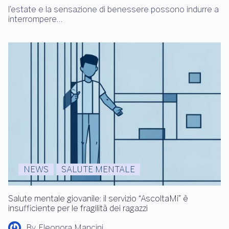
l’estate e la sensazione di benessere possono indurre a
interrompere…
NEWS
SALUTE MENTALE
Salute mentale giovanile: il servizio “AscoltaMi” è
insufficiente per le fragilità dei ragazzi
By
Eleonora Mancini