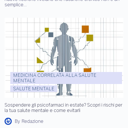
semplice…
MEDICINA CORRELATA ALLA SALUTE
MENTALE
SALUTE MENTALE
Sospendere gli psicofarmaci in estate? Scopri i rischi per
la tua salute mentale e come evitarli
By
Redazione