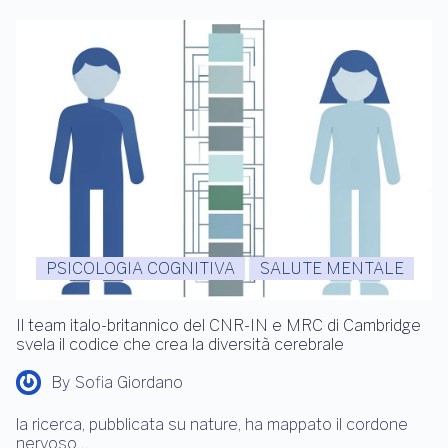
PSICOLOGIA COGNITIVA
SALUTE MENTALE
Il team italo-britannico del CNR-IN e MRC di Cambridge
svela il codice che crea la diversità cerebrale
By
Sofia Giordano
la ricerca, pubblicata su nature, ha mappato il cordone
nervoso…