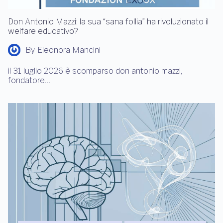
Don Antonio Mazzi: la sua “sana follia” ha rivoluzionato il
welfare educativo?
By
Eleonora Mancini
il 31 luglio 2026 è scomparso don antonio mazzi,
fondatore…