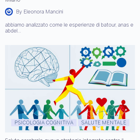
By
Eleonora Mancini
abbiamo analizzato come le esperienze di batour, anas e
abdel…
PSICOLOGIA COGNITIVA
SALUTE MENTALE