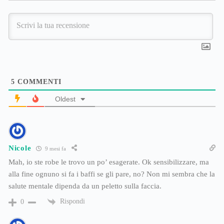
5
COMMENTI
Oldest
Nicole
9 mesi fa
Mah, io ste robe le trovo un po’ esagerate. Ok sensibilizzare, ma
alla fine ognuno si fa i baffi se gli pare, no? Non mi sembra che la
salute mentale dipenda da un peletto sulla faccia.
Rispondi
0