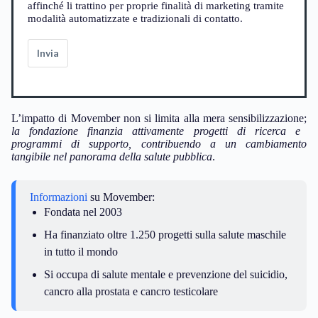
affinché li trattino per proprie finalità di marketing tramite
modalità automatizzate e tradizionali di contatto.
Invia
L’impatto di Movember non si limita alla mera sensibilizzazione;
la fondazione finanzia attivamente progetti di ricerca e
programmi di supporto, contribuendo a un cambiamento
tangibile nel panorama della salute pubblica
.
Informazioni
su Movember:
Fondata nel 2003
Ha finanziato oltre 1.250 progetti sulla salute maschile
in tutto il mondo
Si occupa di salute mentale e prevenzione del suicidio,
cancro alla prostata e cancro testicolare