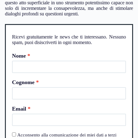
questo atto superficiale in uno strumento potentissimo capace non
solo di incrementare la consapevolezza, ma anche di stimolare
dialoghi profondi su questioni urgenti.
Ricevi gratuitamente le news che ti interessano. Nessuno
spam, puoi disiscriverti in ogni momento.
Nome
Cognome
Email
Acconsento alla comunicazione dei miei dati a terzi