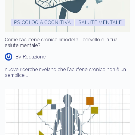
PSICOLOGIA COGNITIVA
SALUTE MENTALE
Come l’acufene cronico rimodella il cervello e la tua
salute mentale?
By
Redazione
nuove ricerche rivelano che l’acufene cronico non è un
semplice…