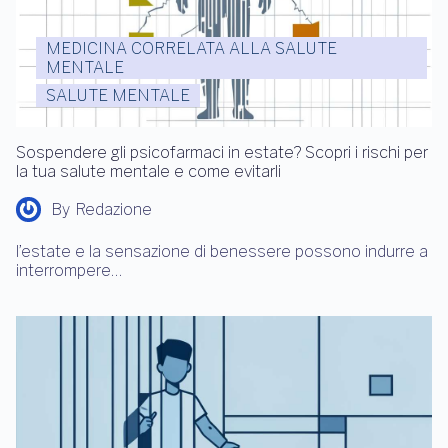
MEDICINA CORRELATA ALLA SALUTE
MENTALE
SALUTE MENTALE
Sospendere gli psicofarmaci in estate? Scopri i rischi per
la tua salute mentale e come evitarli
By
Redazione
l’estate e la sensazione di benessere possono indurre a
interrompere…