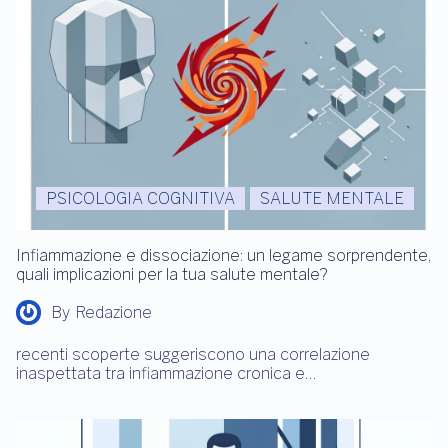
PSICOLOGIA COGNITIVA
SALUTE MENTALE
Infiammazione e dissociazione: un legame sorprendente,
quali implicazioni per la tua salute mentale?
By
Redazione
recenti scoperte suggeriscono una correlazione
inaspettata tra infiammazione cronica e…