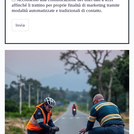
affinché li trattino per proprie finalità di marketing tramite
modalità automatizzate e tradizionali di contatto.
Invia