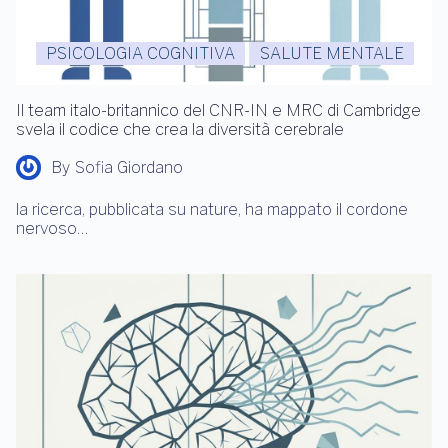
PSICOLOGIA COGNITIVA
SALUTE MENTALE
Il team italo-britannico del CNR-IN e MRC di Cambridge
svela il codice che crea la diversità cerebrale
By
Sofia Giordano
la ricerca, pubblicata su nature, ha mappato il cordone
nervoso…