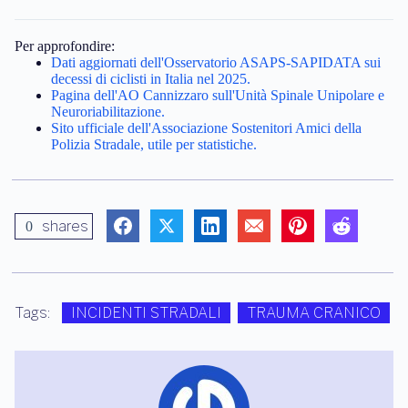
Per approfondire:
Dati aggiornati dell'Osservatorio ASAPS-SAPIDATA sui
decessi di ciclisti in Italia nel 2025.
Pagina dell'AO Cannizzaro sull'Unità Spinale Unipolare e
Neuroriabilitazione.
Sito ufficiale dell'Associazione Sostenitori Amici della
Polizia Stradale, utile per statistiche.
shares
0
Tags:
INCIDENTI STRADALI
TRAUMA CRANICO