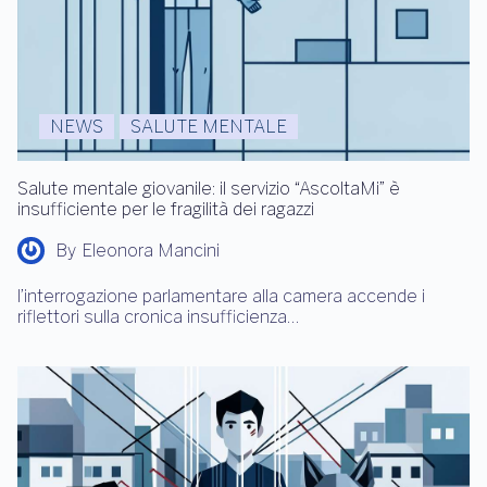
NEWS
SALUTE MENTALE
Salute mentale giovanile: il servizio “AscoltaMi” è
insufficiente per le fragilità dei ragazzi
By
Eleonora Mancini
l’interrogazione parlamentare alla camera accende i
riflettori sulla cronica insufficienza…