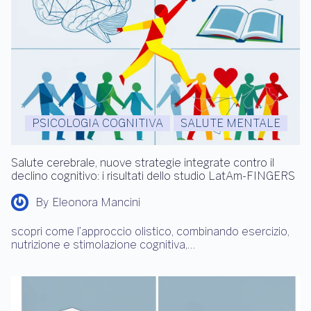
PSICOLOGIA COGNITIVA
SALUTE MENTALE
Salute cerebrale, nuove strategie integrate contro il
declino cognitivo: i risultati dello studio LatAm-FINGERS
By
Eleonora Mancini
scopri come l’approccio olistico, combinando esercizio,
nutrizione e stimolazione cognitiva,…