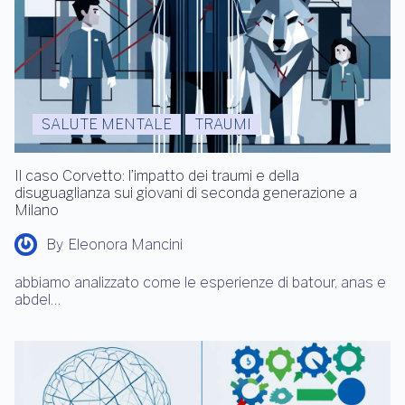
SALUTE MENTALE
TRAUMI
Il caso Corvetto: l’impatto dei traumi e della
disuguaglianza sui giovani di seconda generazione a
Milano
By
Eleonora Mancini
abbiamo analizzato come le esperienze di batour, anas e
abdel…