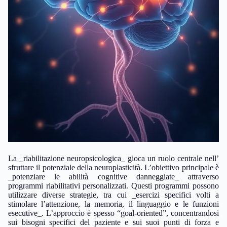
La _riabilitazione neuropsicologica_ gioca un ruolo centrale nell’
sfruttare il potenziale della neuroplasticità. L’obiettivo principale è
_potenziare le abilità cognitive danneggiate_ attraverso
programmi riabilitativi personalizzati. Questi programmi possono
utilizzare diverse strategie, tra cui _esercizi specifici volti a
stimolare l’attenzione, la memoria, il linguaggio e le funzioni
esecutive_. L’approccio è spesso “goal-oriented”, concentrandosi
sui bisogni specifici del paziente e sui suoi punti di forza e