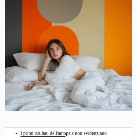
I primi risultati dell'autopsia non evidenziano