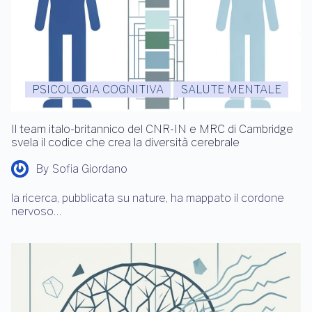
PSICOLOGIA COGNITIVA
SALUTE MENTALE
Il team italo-britannico del CNR-IN e MRC di Cambridge
svela il codice che crea la diversità cerebrale
By
Sofia Giordano
la ricerca, pubblicata su nature, ha mappato il cordone
nervoso…