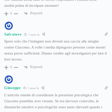
analisi prima di incolpare nessuno!
Rispondi
0
Salvatore
1 anno fa
Spero solo che l’indagine non diventi una caccia alle streghe
contro Giacomo. A volte i media dipingono persone come mostri
senza prove sufficienti. Diamo credito agli investigatori per fare il
loro lavoro.
Rispondi
0
Giuseppe
1 anno fa
L’articolo omette di considerare la pressione psicologica che
Giacomo potrebbe aver vissuto. Se era davvero coinvolto, le
dinamiche emotive e psicologiche sono tanto rilevanti quanto i