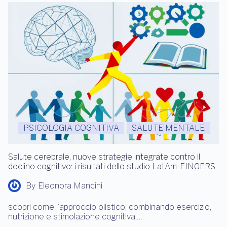
PSICOLOGIA COGNITIVA
SALUTE MENTALE
Salute cerebrale, nuove strategie integrate contro il
declino cognitivo: i risultati dello studio LatAm-FINGERS
By
Eleonora Mancini
scopri come l’approccio olistico, combinando esercizio,
nutrizione e stimolazione cognitiva,…