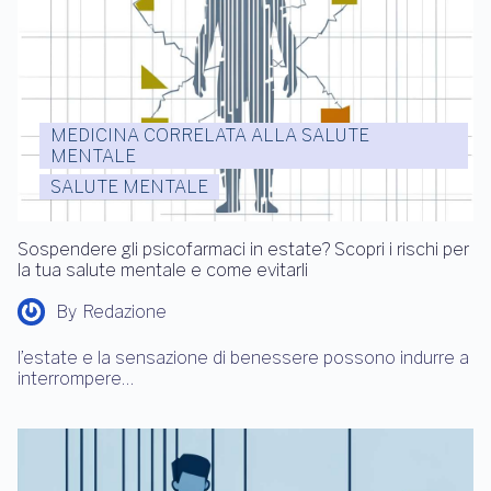
MEDICINA CORRELATA ALLA SALUTE
MENTALE
SALUTE MENTALE
Sospendere gli psicofarmaci in estate? Scopri i rischi per
la tua salute mentale e come evitarli
By
Redazione
l’estate e la sensazione di benessere possono indurre a
interrompere…