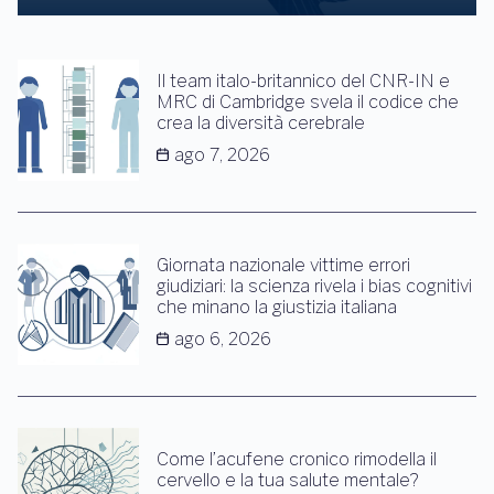
Il team italo-britannico del CNR-IN e
MRC di Cambridge svela il codice che
crea la diversità cerebrale
ago 7, 2026
Giornata nazionale vittime errori
giudiziari: la scienza rivela i bias cognitivi
che minano la giustizia italiana
ago 6, 2026
Come l’acufene cronico rimodella il
cervello e la tua salute mentale?