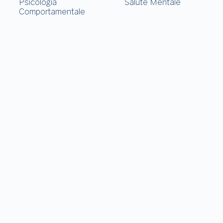
Psicologia
Salute Mentale
Comportamentale