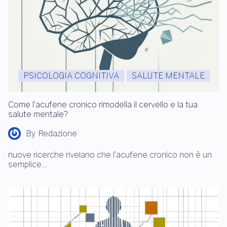
PSICOLOGIA COGNITIVA
SALUTE MENTALE
Come l’acufene cronico rimodella il cervello e la tua
salute mentale?
By
Redazione
nuove ricerche rivelano che l’acufene cronico non è un
semplice…