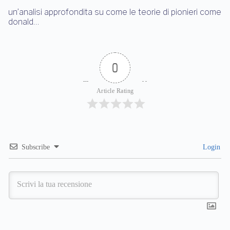
un’analisi approfondita su come le teorie di pionieri come
donald…
0
Article Rating
Subscribe
Login