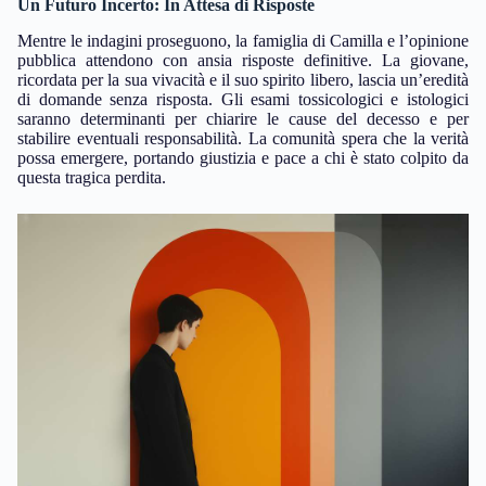
Un Futuro Incerto: In Attesa di Risposte
Mentre le indagini proseguono, la famiglia di Camilla e l’opinione
pubblica attendono con ansia risposte definitive. La giovane,
ricordata per la sua vivacità e il suo spirito libero, lascia un’eredità
di domande senza risposta. Gli esami tossicologici e istologici
saranno determinanti per chiarire le cause del decesso e per
stabilire eventuali responsabilità. La comunità spera che la verità
possa emergere, portando giustizia e pace a chi è stato colpito da
questa tragica perdita.