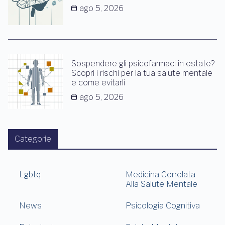
ago 5, 2026
Sospendere gli psicofarmaci in estate?
Scopri i rischi per la tua salute mentale
e come evitarli
ago 5, 2026
Categorie
Lgbtq
Medicina Correlata
Alla Salute Mentale
News
Psicologia Cognitiva