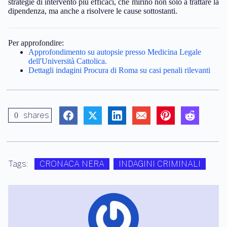
strategie di intervento più efficaci, che mirino non solo a trattare la
dipendenza, ma anche a risolvere le cause sottostanti.
Per approfondire:
Approfondimento su autopsie presso Medicina Legale
dell'Università Cattolica.
Dettagli indagini Procura di Roma su casi penali rilevanti
shares
0
Tags:
CRONACA NERA
INDAGINI CRIMINALI