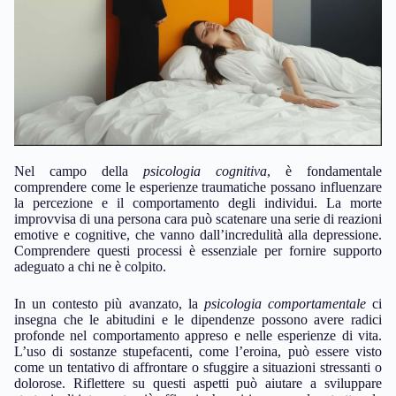
Nel campo della
psicologia cognitiva
, è fondamentale
comprendere come le esperienze traumatiche possano influenzare
la percezione e il comportamento degli individui. La morte
improvvisa di una persona cara può scatenare una serie di reazioni
emotive e cognitive, che vanno dall’incredulità alla depressione.
Comprendere questi processi è essenziale per fornire supporto
adeguato a chi ne è colpito.
In un contesto più avanzato, la
psicologia comportamentale
ci
insegna che le abitudini e le dipendenze possono avere radici
profonde nel comportamento appreso e nelle esperienze di vita.
L’uso di sostanze stupefacenti, come l’eroina, può essere visto
come un tentativo di affrontare o sfuggire a situazioni stressanti o
dolorose. Riflettere su questi aspetti può aiutare a sviluppare