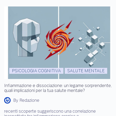
PSICOLOGIA COGNITIVA
SALUTE MENTALE
Infiammazione e dissociazione: un legame sorprendente,
quali implicazioni per la tua salute mentale?
By
Redazione
recenti scoperte suggeriscono una correlazione