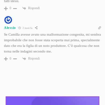
fatti stessi.
Rispondi
0
Alessio
2 mesi fa
Se Camilla avesse avuto una malformazione congenita, mi sembra
improbabile che non fosse stata scoperta mai prima, specialmente
dato che era la figlia di un noto produttore. C’è qualcosa che non
torna nelle indagini secondo me.
Rispondi
0