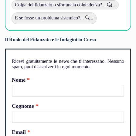
Colpa del fidanzato o sfortunata coincidenza?... 🤔...
E se fosse un problema sistemico?... 🔍...
Il Ruolo del Fidanzato e le Indagini in Corso
Ricevi gratuitamente le news che ti interessano. Nessuno
spam, puoi disiscriverti in ogni momento.
Nome
Cognome
Email