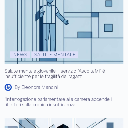
NEWS
SALUTE MENTALE
Salute mentale giovanile: il servizio “AscoltaMi” è
insufficiente per le fragilità dei ragazzi
By
Eleonora Mancini
l’interrogazione parlamentare alla camera accende i
riflettori sulla cronica insufficienza…