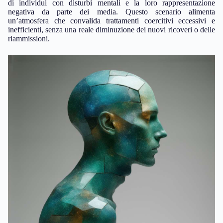
di individui con disturbi mentali e la loro rappresentazione
negativa da parte dei media. Questo scenario alimenta
un’atmosfera che convalida trattamenti coercitivi eccessivi e
inefficienti, senza una reale diminuzione dei nuovi ricoveri o delle
riammissioni.