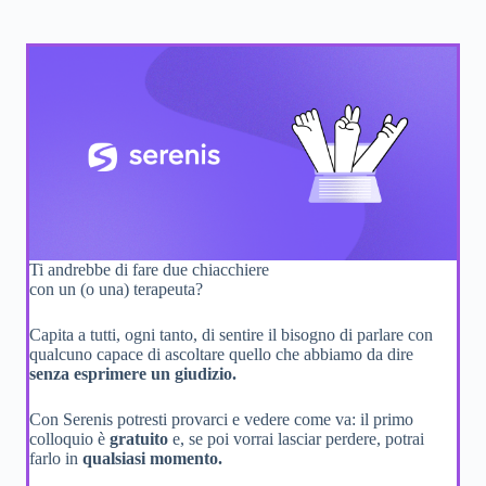
Ti andrebbe di fare due chiacchiere
con un (o una) terapeuta?
Capita a tutti, ogni tanto, di sentire il bisogno di parlare con
qualcuno capace di ascoltare quello che abbiamo da dire
senza esprimere un giudizio.
Con Serenis potresti provarci e vedere come va: il primo
colloquio è
gratuito
e, se poi vorrai lasciar perdere, potrai
farlo in
qualsiasi momento.