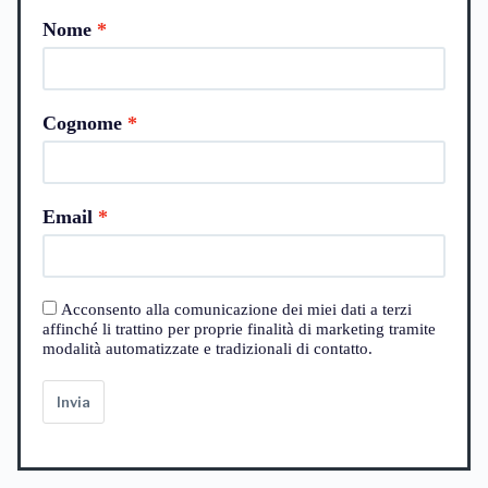
Nome
Cognome
Email
Acconsento alla comunicazione dei miei dati a terzi
affinché li trattino per proprie finalità di marketing tramite
modalità automatizzate e tradizionali di contatto.
Invia