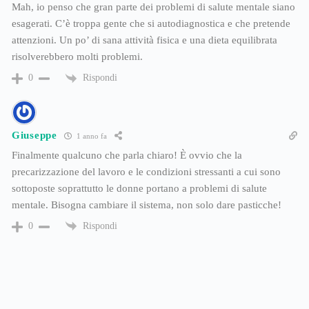
Mah, io penso che gran parte dei problemi di salute mentale siano
esagerati. C’è troppa gente che si autodiagnostica e che pretende
attenzioni. Un po’ di sana attività fisica e una dieta equilibrata
risolverebbero molti problemi.
Rispondi
0
Giuseppe
1 anno fa
Finalmente qualcuno che parla chiaro! È ovvio che la
precarizzazione del lavoro e le condizioni stressanti a cui sono
sottoposte soprattutto le donne portano a problemi di salute
mentale. Bisogna cambiare il sistema, non solo dare pasticche!
Rispondi
0