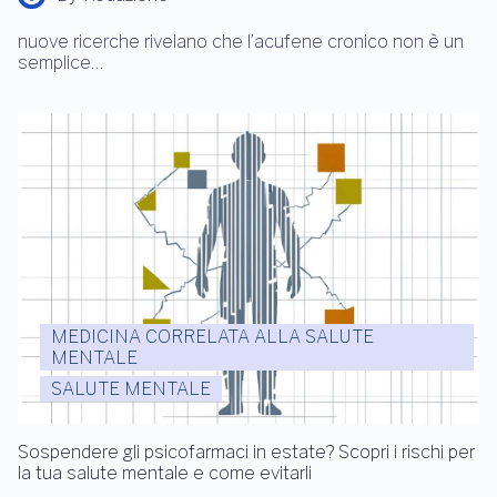
nuove ricerche rivelano che l’acufene cronico non è un
semplice…
MEDICINA CORRELATA ALLA SALUTE
MENTALE
SALUTE MENTALE
Sospendere gli psicofarmaci in estate? Scopri i rischi per
la tua salute mentale e come evitarli