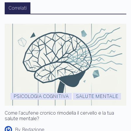
Correlati
PSICOLOGIA COGNITIVA
SALUTE MENTALE
Come l’acufene cronico rimodella il cervello e la tua
salute mentale?
By
Redazione