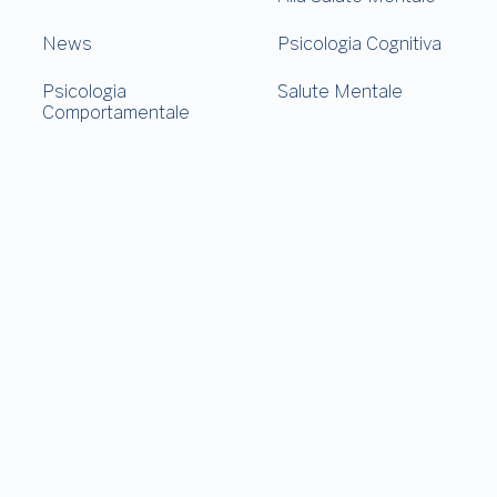
News
Psicologia Cognitiva
Psicologia
Salute Mentale
Comportamentale