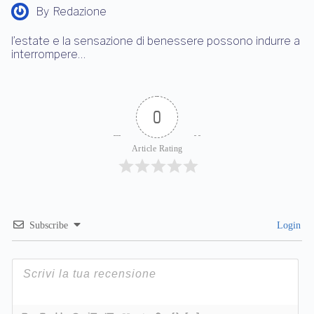
By
Redazione
l’estate e la sensazione di benessere possono indurre a
interrompere…
0
Article Rating
Subscribe
Login