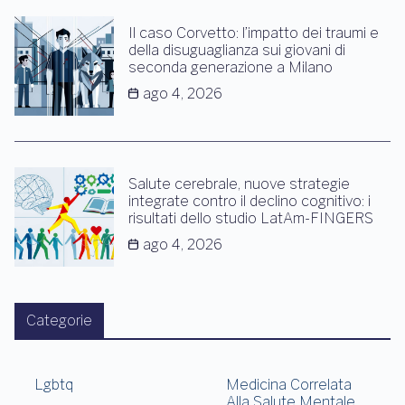
Il caso Corvetto: l’impatto dei traumi e
della disuguaglianza sui giovani di
seconda generazione a Milano
ago 4, 2026
Salute cerebrale, nuove strategie
integrate contro il declino cognitivo: i
risultati dello studio LatAm-FINGERS
ago 4, 2026
Categorie
Lgbtq
Medicina Correlata
Alla Salute Mentale