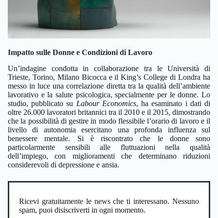
Impatto sulle Donne e Condizioni di Lavoro
Un’indagine condotta in collaborazione tra le Università di
Trieste, Torino, Milano Bicocca e il King’s College di Londra ha
messo in luce una correlazione diretta tra la qualità dell’ambiente
lavorativo e la salute psicologica, specialmente per le donne. Lo
studio, pubblicato su
Labour Economics
, ha esaminato i dati di
oltre 26.000 lavoratori britannici tra il 2010 e il 2015, dimostrando
che la possibilità di gestire in modo flessibile l’orario di lavoro e il
livello di autonomia esercitano una profonda influenza sul
benessere mentale. Si è riscontrato che le donne sono
particolarmente sensibili alle fluttuazioni nella qualità
dell’impiego, con miglioramenti che determinano riduzioni
considerevoli di depressione e ansia.
Ricevi gratuitamente le news che ti interessano. Nessuno
spam, puoi disiscriverti in ogni momento.