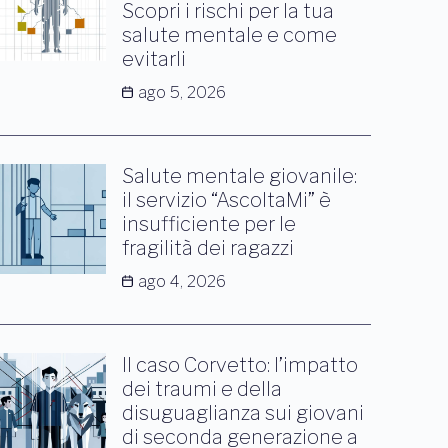
Scopri i rischi per la tua
salute mentale e come
evitarli
ago 5, 2026
Salute mentale giovanile:
il servizio “AscoltaMi” è
insufficiente per le
fragilità dei ragazzi
ago 4, 2026
Il caso Corvetto: l’impatto
dei traumi e della
disuguaglianza sui giovani
di seconda generazione a