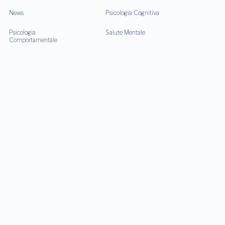
News
Psicologia Cognitiva
Psicologia
Salute Mentale
Comportamentale