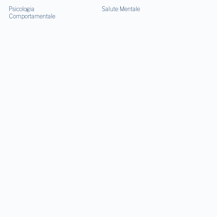
Psicologia
Salute Mentale
Comportamentale