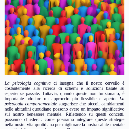
La psicologia cognitiva
ci insegna che il nostro cervello è
costantemente alla ricerca di schemi e soluzioni basate su
esperienze passate. Tuttavia, quando queste non funzionano, è
importante adottare un approccio più flessibile e aperto.
La
psicologia comportamentale
suggerisce che piccoli cambiamenti
nelle abitudini quotidiane possono avere un impatto significativo
sul nostro benessere mentale. Riflettendo su questi concetti,
possiamo chiederci: come possiamo integrare queste strategie
nella nostra vita quotidiana per migliorare la nostra salute mentale