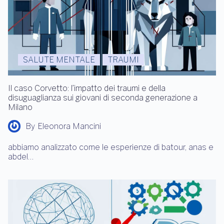
SALUTE MENTALE
TRAUMI
Il caso Corvetto: l’impatto dei traumi e della
disuguaglianza sui giovani di seconda generazione a
Milano
By
Eleonora Mancini
abbiamo analizzato come le esperienze di batour, anas e
abdel…