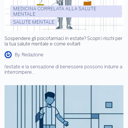
MEDICINA CORRELATA ALLA SALUTE
MENTALE
SALUTE MENTALE
Sospendere gli psicofarmaci in estate? Scopri i rischi per
la tua salute mentale e come evitarli
By
Redazione
l’estate e la sensazione di benessere possono indurre a
interrompere…