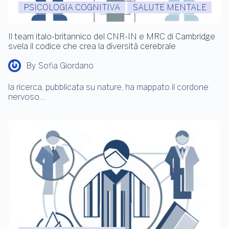
PSICOLOGIA COGNITIVA
SALUTE MENTALE
Il team italo-britannico del CNR-IN e MRC di Cambridge
svela il codice che crea la diversità cerebrale
By
Sofia Giordano
la ricerca, pubblicata su nature, ha mappato il cordone
nervoso…