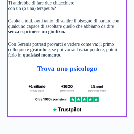
Ti andrebbe di fare due chiacchiere
con un (o una) terapeuta?
Capita a tutti, ogni tanto, di sentire il bisogno di parlare con
qualcuno capace di ascoltare quello che abbiamo da dire
senza esprimere un giudizio.
Con Serenis potresti provarci e vedere come va: il primo
colloquio è
gratuito
e, se poi vorrai lasciar perdere, potrai
farlo in
qualsiasi momento.
Trova uno psicologo