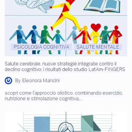
PSICOLOGIA COGNITIVA
SALUTE MENTALE
Salute cerebrale, nuove strategie integrate contro il
declino cognitivo: i risultati dello studio LatAm-FINGERS
By
Eleonora Mancini
scopri come l’approccio olistico, combinando esercizio,
nutrizione e stimolazione cognitiva,…