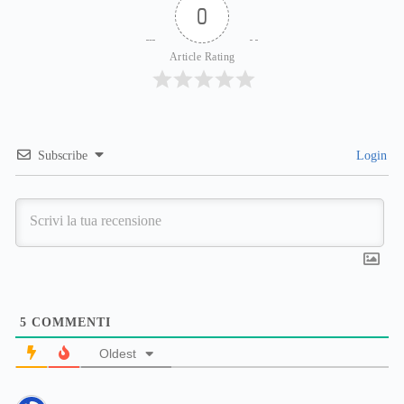
0
Article Rating
Subscribe
Login
5
COMMENTI
Oldest