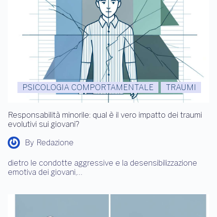
PSICOLOGIA COMPORTAMENTALE
TRAUMI
Responsabilità minorile: qual è il vero impatto dei traumi
evolutivi sui giovani?
By
Redazione
dietro le condotte aggressive e la desensibilizzazione
emotiva dei giovani,…