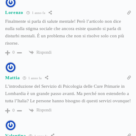
Lorenzo
1 anno fa
Finalmente si parla di salute mentale! Però l’articolo non dice
nulla sulla stigma sociale che ancora esiste quando si parla di
disturbi mentali. È un problema che non si risolve solo con più
risorse.
Rispondi
0
Mattia
1 anno fa
L’introduzione del Servizio di Psicologia delle Cure Primarie in
Lombardia è un grande passo avanti. Ma perché non estenderlo a
tutta l’Italia? Le persone hanno bisogno di questi servizi ovunque!
Rispondi
0
Valentina
1 anno fa