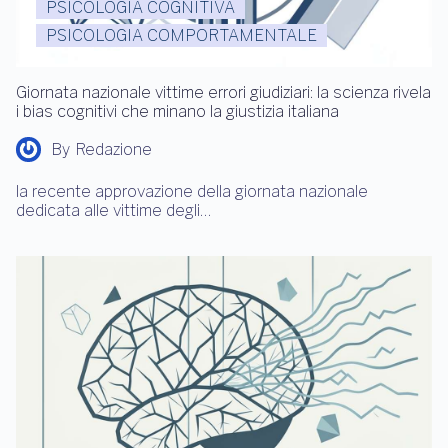
PSICOLOGIA COGNITIVA
PSICOLOGIA COMPORTAMENTALE
Giornata nazionale vittime errori giudiziari: la scienza rivela
i bias cognitivi che minano la giustizia italiana
By
Redazione
la recente approvazione della giornata nazionale
dedicata alle vittime degli…