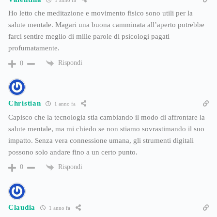
Ho letto che meditazione e movimento fisico sono utili per la
salute mentale. Magari una buona camminata all’aperto potrebbe
farci sentire meglio di mille parole di psicologi pagati
profumatamente.
Rispondi
0
Christian
1 anno fa
Capisco che la tecnologia stia cambiando il modo di affrontare la
salute mentale, ma mi chiedo se non stiamo sovrastimando il suo
impatto. Senza vera connessione umana, gli strumenti digitali
possono solo andare fino a un certo punto.
Rispondi
0
Claudia
1 anno fa