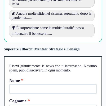
Italia......
🚨 Ancora molte sfide nel sistema, soprattutto dopo la
pandemia......
🌍 È sorprendente come la multiculturalità possa
influenzare il benessere......
Superare i Blocchi Mentali: Strategie e Consigli
Ricevi gratuitamente le news che ti interessano. Nessuno
spam, puoi disiscriverti in ogni momento.
Nome
Cognome