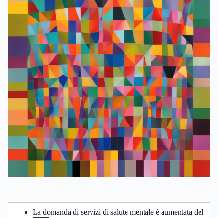
La domanda di servizi di salute mentale è aumentata del