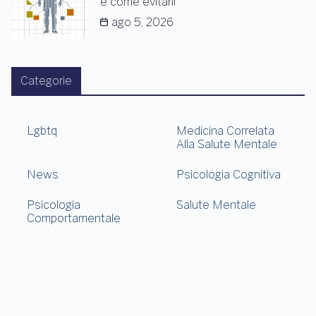
e come evitarli
ago 5, 2026
Categorie
Lgbtq
Medicina Correlata
Alla Salute Mentale
News
Psicologia Cognitiva
Psicologia
Salute Mentale
Comportamentale