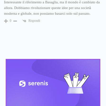
Interessante il riferimento a Basaglia, ma il mondo è cambiato da
allora. Dobbiamo rivoluzionare queste idee per una società
moderna e globale, non possiamo basarci solo sul passato.
Rispondi
0