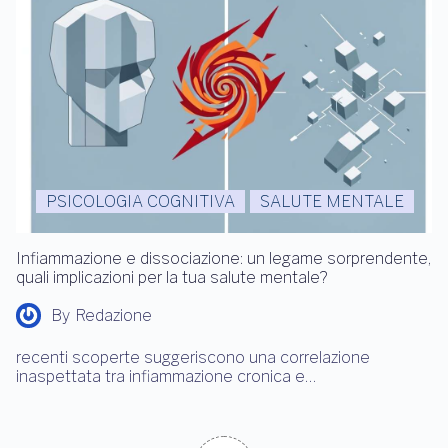
PSICOLOGIA COGNITIVA
SALUTE MENTALE
Infiammazione e dissociazione: un legame sorprendente,
quali implicazioni per la tua salute mentale?
By
Redazione
recenti scoperte suggeriscono una correlazione
inaspettata tra infiammazione cronica e…