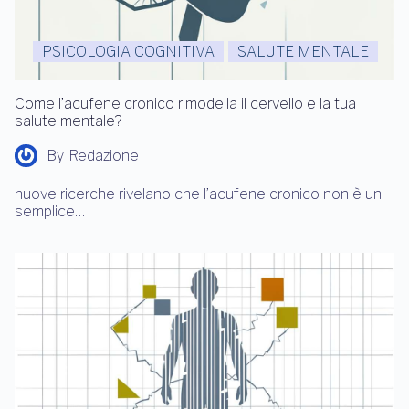
PSICOLOGIA COGNITIVA
SALUTE MENTALE
Come l’acufene cronico rimodella il cervello e la tua
salute mentale?
By
Redazione
nuove ricerche rivelano che l’acufene cronico non è un
semplice…