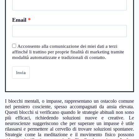
Email
Acconsento alla comunicazione dei miei dati a terzi
affinché li trattino per proprie finalità di marketing tramite
modalità automatizzate e tradizionali di contatto.
Invia
I blocchi mentali, o impasse, rappresentano un ostacolo comune
nel pensiero cosciente, spesso accompagnati da ansia elevata.
Questi blocchi si verificano quando le strategie abituali non sono
più efficaci, richiedendo soluzioni nuove e creative. Le
neuroscienze suggeriscono che per superare un impasse è utile
rilassarsi e permettere al cervello di trovare soluzioni spontanee.
Strategie come la meditazione e il movimento fisico possono