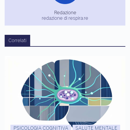
Redazione
redazione di respira.re
Correlati
PSICOLOGIA COGNITIVA
SALUTE MENTALE