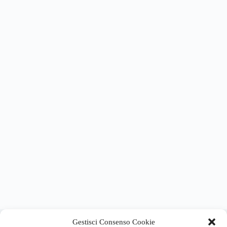
About this website
Gestisci Consenso Cookie