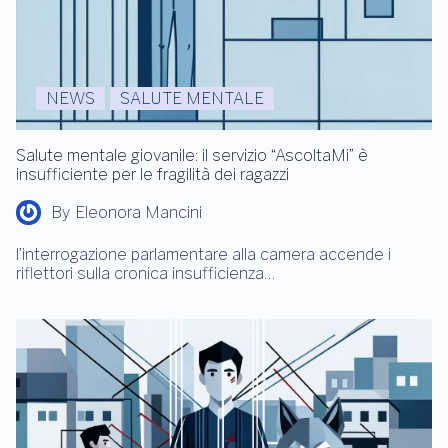
NEWS
SALUTE MENTALE
Salute mentale giovanile: il servizio “AscoltaMi” è
insufficiente per le fragilità dei ragazzi
By
Eleonora Mancini
l’interrogazione parlamentare alla camera accende i
riflettori sulla cronica insufficienza…