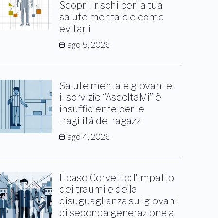
Scopri i rischi per la tua
salute mentale e come
evitarli
ago 5, 2026
Salute mentale giovanile:
il servizio “AscoltaMi” è
insufficiente per le
fragilità dei ragazzi
ago 4, 2026
Il caso Corvetto: l’impatto
dei traumi e della
disuguaglianza sui giovani
di seconda generazione a