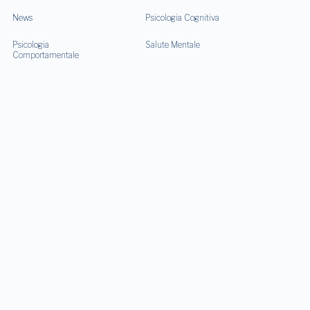
News
Psicologia Cognitiva
Psicologia
Salute Mentale
Comportamentale