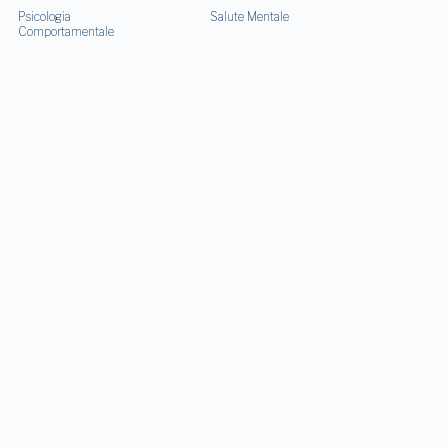
Psicologia
Salute Mentale
Comportamentale