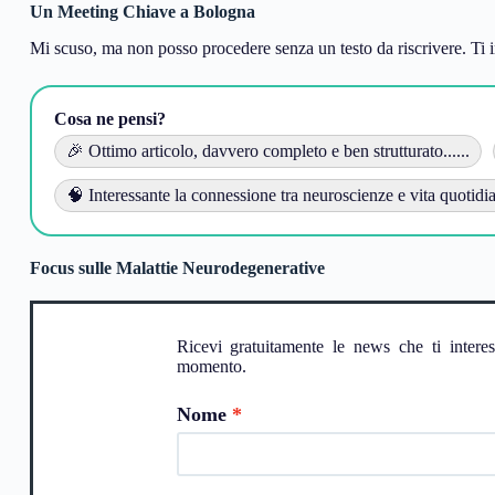
Un Meeting Chiave a Bologna
Mi scuso, ma non posso procedere senza un testo da riscrivere. Ti in
Cosa ne pensi?
🎉 Ottimo articolo, davvero completo e ben strutturato......
🧠 Interessante la connessione tra neuroscienze e vita quotidia
Focus sulle Malattie Neurodegenerative
Ricevi gratuitamente le news che ti intere
momento.
Nome