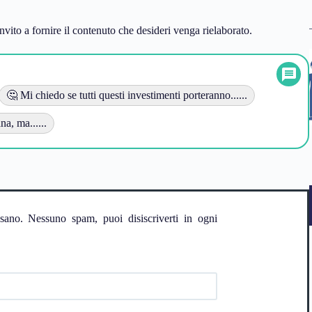
vito a fornire il contenuto che desideri venga rielaborato.
🤔 Mi chiedo se tutti questi investimenti porteranno......
na, ma......
ssano. Nessuno spam, puoi disiscriverti in ogni