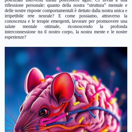
riflessione personale: quanto della nostra “struttura” mentale e
delle nostre risposte comportamentali è dettato dalla nostra unica e
irripetibile rete neurale? E come possiamo, attraverso la
conoscenza e le terapie emergenti, lavorare per promuovere una
salute mentale ottimale, riconoscendo la profonda
interconnessione tra il nostro corpo, la nostra mente e le nostre
esperienze?