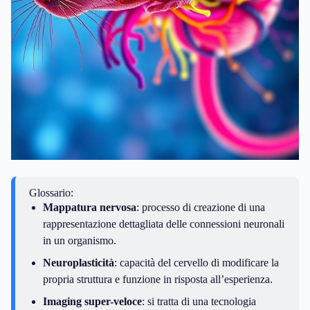
Glossario:
Mappatura nervosa
: processo di creazione di una
rappresentazione dettagliata delle connessioni neuronali
in un organismo.
Neuroplasticità
: capacità del cervello di modificare la
propria struttura e funzione in risposta all’esperienza.
Imaging super-veloce
: si tratta di una tecnologia