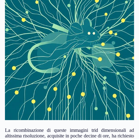
La ricombinazione di queste immagini trid dimensionali ad
altissima risoluzione, acquisite in poche decine di ore, ha richiesto