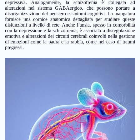
depressiva. Analogamente, la schizofrenia è collegata ad
alterazioni nel sistema GABAergico, che possono portare a
disorganizzazione del pensiero e sintomi cognitivi. La mappatura
fornisce una cornice anatomica dettagliata per studiare queste
disfunzioni a livello di rete. Anche l’ansia, spesso in comorbilità
con la depressione e la schizofrenia, è associata a disregolazione
emotiva e alterazioni dei circuiti cerebrali coinvolti nella gestione
di emozioni come la paura e la rabbia, come nel caso di traumi
pregressi.