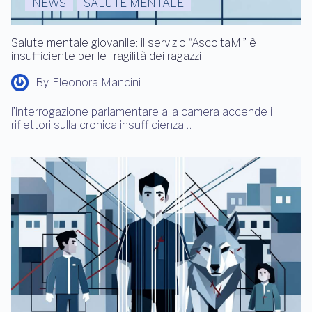
NEWS
SALUTE MENTALE
Salute mentale giovanile: il servizio “AscoltaMi” è
insufficiente per le fragilità dei ragazzi
By
Eleonora Mancini
l’interrogazione parlamentare alla camera accende i
riflettori sulla cronica insufficienza…