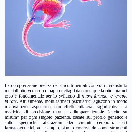
La comprensione precisa dei circuiti neurali coinvolti nei disturbi
mentali attraverso una mappa dettagliata come quella ottenuta nel
topo è fondamentale per lo sviluppo di
nuovi farmaci e terapie
mirate
. Attualmente, molti farmaci psichiatrici agiscono in modo
relativamente aspecifico, con effetti collaterali significativi. La
medicina di precisione mira a sviluppare terapie “cucite su
misura” per ogni singolo paziente, basate sul profilo genetico e
sulle specifiche alterazioni dei circuiti cerebrali. Test
farmacogenetici, ad esempio, stanno emergendo come strumenti