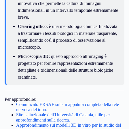
innovativa che permette la cattura di immagini
tridimensionali in un intervallo temporale estremamente
breve.
Clearing ottico
: è una metodologia chimica finalizzata
a trasformare i tessuti biologici in materiale trasparente,
semplificando così il processo di osservazione al
microscopio.
Microscopia 3D
: questo approccio all’imaging è
progettato per fornire rappresentazioni estremamente
dettagliate e tridimensionali delle strutture biologiche
esaminate.
Per approfondire:
Comunicato ERSAF sulla mappatura completa della rete
nervosa del topo.
Sito istituzionale dell'Università di Catania, utile per
approfondimenti sulla ricerca.
Approfondimento sui modelli 3D in vitro per lo studio del