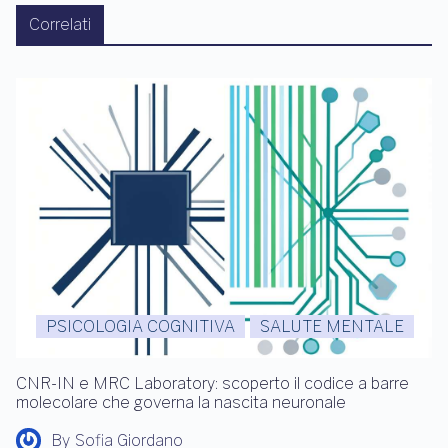
Correlati
PSICOLOGIA COGNITIVA
SALUTE MENTALE
CNR-IN e MRC Laboratory: scoperto il codice a barre
molecolare che governa la nascita neuronale
By
Sofia Giordano