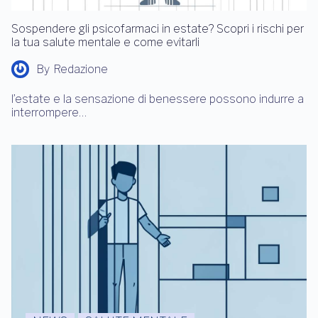
Sospendere gli psicofarmaci in estate? Scopri i rischi per
la tua salute mentale e come evitarli
By
Redazione
l’estate e la sensazione di benessere possono indurre a
interrompere…