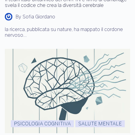
svela il codice che crea la diversità cerebrale
By
Sofia Giordano
la ricerca, pubblicata su nature, ha mappato il cordone
nervoso…
PSICOLOGIA COGNITIVA
SALUTE MENTALE