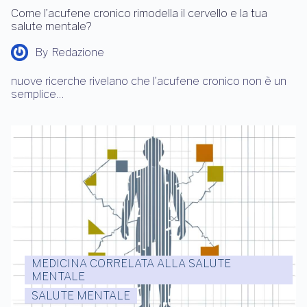
Come l’acufene cronico rimodella il cervello e la tua
salute mentale?
By
Redazione
nuove ricerche rivelano che l’acufene cronico non è un
semplice…
MEDICINA CORRELATA ALLA SALUTE
MENTALE
SALUTE MENTALE