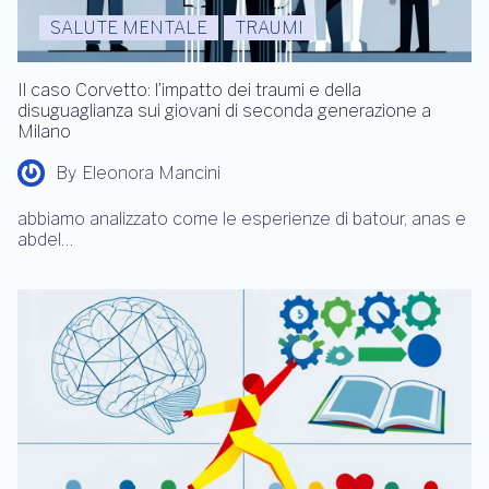
SALUTE MENTALE
TRAUMI
Il caso Corvetto: l’impatto dei traumi e della
disuguaglianza sui giovani di seconda generazione a
Milano
By
Eleonora Mancini
abbiamo analizzato come le esperienze di batour, anas e
abdel…