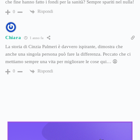
che fine hanno fatto i fondi per la sanità? Sempre spariti nel nulla!
Rispondi
0
Chiara
1 anno fa
La storia di Cinzia Palmeri è davvero ispirante, dimostra che
anche una singola persona può fare la differenza. Peccato che ci
mettiamo sempre una vita per migliorare le cose qui… 😩
Rispondi
0