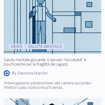
NEWS
SALUTE MENTALE
Salute mentale giovanile: il servizio “AscoltaMi” è
insufficiente per le fragilità dei ragazzi
By
Eleonora Mancini
l’interrogazione parlamentare alla camera accende i
riflettori sulla cronica insufficienza…