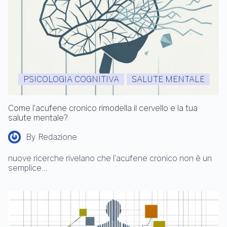
PSICOLOGIA COGNITIVA
SALUTE MENTALE
Come l’acufene cronico rimodella il cervello e la tua
salute mentale?
By
Redazione
nuove ricerche rivelano che l’acufene cronico non è un
semplice…