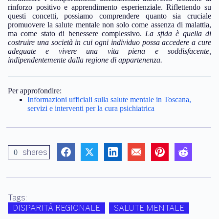
rinforzo positivo e apprendimento esperienziale. Riflettendo su
questi concetti, possiamo comprendere quanto sia cruciale
promuovere la salute mentale non solo come assenza di malattia,
ma come stato di benessere complessivo.
La sfida è quella di
costruire una società in cui ogni individuo possa accedere a cure
adeguate e vivere una vita piena e soddisfacente,
indipendentemente dalla regione di appartenenza.
Per approfondire:
Informazioni ufficiali sulla salute mentale in Toscana,
servizi e interventi per la cura psichiatrica
shares
0
Tags:
DISPARITÀ REGIONALE
SALUTE MENTALE