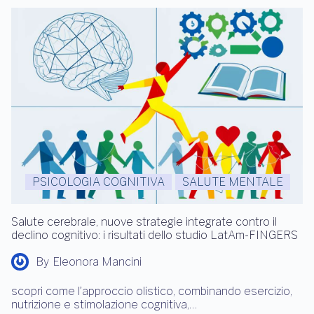
PSICOLOGIA COGNITIVA
SALUTE MENTALE
Salute cerebrale, nuove strategie integrate contro il
declino cognitivo: i risultati dello studio LatAm-FINGERS
By
Eleonora Mancini
scopri come l’approccio olistico, combinando esercizio,
nutrizione e stimolazione cognitiva,…