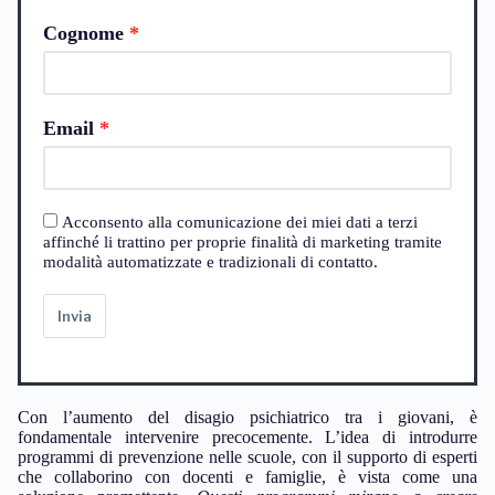
Cognome
Email
Acconsento alla comunicazione dei miei dati a terzi
affinché li trattino per proprie finalità di marketing tramite
modalità automatizzate e tradizionali di contatto.
Invia
Con l’aumento del disagio psichiatrico tra i giovani, è
fondamentale intervenire precocemente. L’idea di introdurre
programmi di prevenzione nelle scuole, con il supporto di esperti
che collaborino con docenti e famiglie, è vista come una