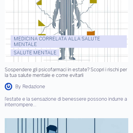
MEDICINA CORRELATA ALLA SALUTE
MENTALE
SALUTE MENTALE
Sospendere gli psicofarmaci in estate? Scopri i rischi per
la tua salute mentale e come evitarli
By
Redazione
l’estate e la sensazione di benessere possono indurre a
interrompere…