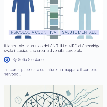
PSICOLOGIA COGNITIVA
SALUTE MENTALE
Il team italo-britannico del CNR-IN e MRC di Cambridge
svela il codice che crea la diversità cerebrale
By
Sofia Giordano
la ricerca, pubblicata su nature, ha mappato il cordone
nervoso…