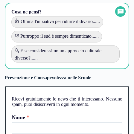
Cosa ne pensi?
👍 Ottima l'iniziativa per ridurre il divario......
👎 Purtroppo il sud è sempre dimenticato......
🔍 E se considerassimo un approccio culturale
diverso?......
Prevenzione e Consapevolezza nelle Scuole
Ricevi gratuitamente le news che ti interessano. Nessuno
spam, puoi disiscriverti in ogni momento.
Nome