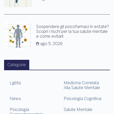
Sospendere gli psicofarmaci in estate?
Scopri i rischi per la tua salute mentale
e come evitarli
ago 5, 2026
Categorie
Lgbtq
Medicina Correlata
Alla Salute Mentale
News
Psicologia Cognitiva
Psicologia
Salute Mentale