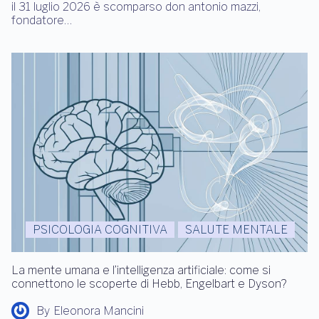
il 31 luglio 2026 è scomparso don antonio mazzi,
fondatore…
PSICOLOGIA COGNITIVA
SALUTE MENTALE
La mente umana e l’intelligenza artificiale: come si
connettono le scoperte di Hebb, Engelbart e Dyson?
By
Eleonora Mancini