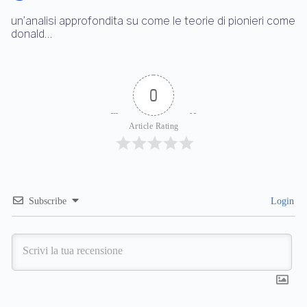
un’analisi approfondita su come le teorie di pionieri come
donald…
0
Article Rating
Subscribe
Login