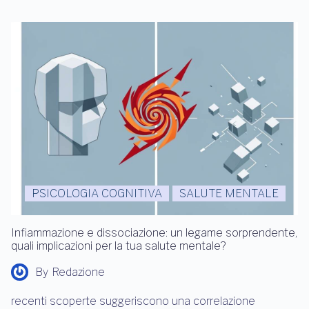
PSICOLOGIA COGNITIVA
SALUTE MENTALE
Infiammazione e dissociazione: un legame sorprendente,
quali implicazioni per la tua salute mentale?
By
Redazione
recenti scoperte suggeriscono una correlazione