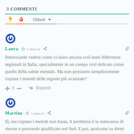
3
COMMENTI
Oldest
Laura
1 anno fa
Interessante vedere come ci siano ancora così tante differenze
regionali in Italia, specialmente in un campo così delicato come
quello della salute mentale. Ma non possiamo semplicemente
copiare i metodi delle regioni più avanzate?
Rispondi
0
Martina
1 anno fa
Sì, ma copiare i metodi non basta, il problema è la mancanza di
risorse e personale qualificato nel Sud. E poi, qualcuno sa dirmi