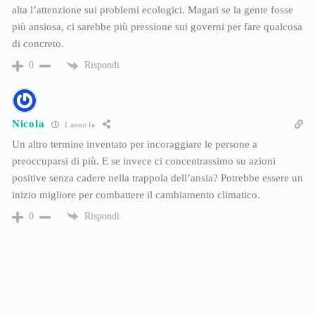
alta l’attenzione sui problemi ecologici. Magari se la gente fosse
più ansiosa, ci sarebbe più pressione sui governi per fare qualcosa
di concreto.
Rispondi
0
Nicola
1 anno fa
Un altro termine inventato per incoraggiare le persone a
preoccuparsi di più. E se invece ci concentrassimo su azioni
positive senza cadere nella trappola dell’ansia? Potrebbe essere un
inizio migliore per combattere il cambiamento climatico.
Rispondi
0