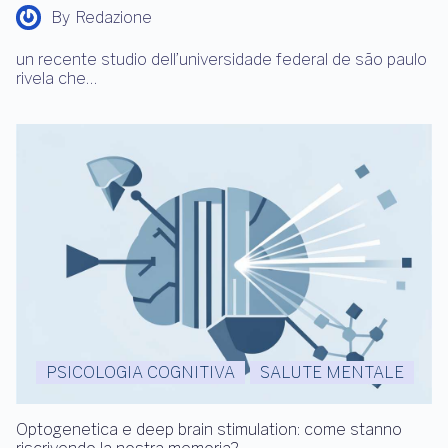
By
Redazione
un recente studio dell’universidade federal de são paulo
rivela che…
PSICOLOGIA COGNITIVA
SALUTE MENTALE
Optogenetica e deep brain stimulation: come stanno