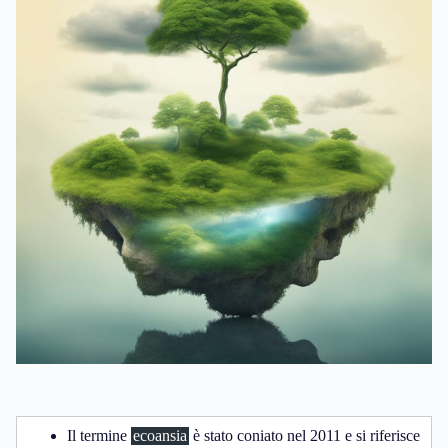
Il termine
ecoansia
è stato coniato nel 2011 e si riferisce