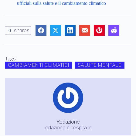
ufficiali sulla salute e il cambiamento climatico
shares
0
Tags:
CAMBIAMENTI CLIMATICI
SALUTE MENTALE
Redazione
redazione di respira.re