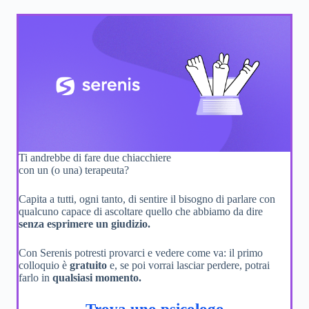
Ti andrebbe di fare due chiacchiere
con un (o una) terapeuta?
Capita a tutti, ogni tanto, di sentire il bisogno di parlare con
qualcuno capace di ascoltare quello che abbiamo da dire
senza esprimere un giudizio.
Con Serenis potresti provarci e vedere come va: il primo
colloquio è
gratuito
e, se poi vorrai lasciar perdere, potrai
farlo in
qualsiasi momento.