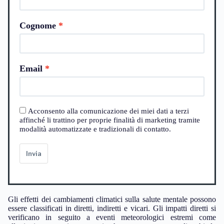
Cognome
Email
Acconsento alla comunicazione dei miei dati a terzi
affinché li trattino per proprie finalità di marketing tramite
modalità automatizzate e tradizionali di contatto.
Invia
Gli effetti dei cambiamenti climatici sulla salute mentale possono
essere classificati in diretti, indiretti e vicari. Gli impatti diretti si
verificano in seguito a eventi meteorologici estremi come