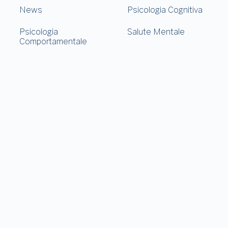
News
Psicologia Cognitiva
Psicologia
Salute Mentale
Comportamentale