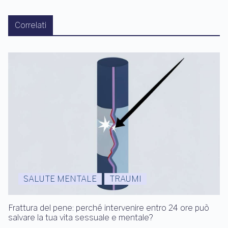
Correlati
SALUTE MENTALE
TRAUMI
Frattura del pene: perché intervenire entro 24 ore può
salvare la tua vita sessuale e mentale?