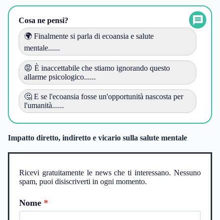
Cosa ne pensi?
🌍 Finalmente si parla di ecoansia e salute
mentale......
😡 È inaccettabile che stiamo ignorando questo
allarme psicologico......
🤔 E se l'ecoansia fosse un'opportunità nascosta per
l'umanità......
Impatto diretto, indiretto e vicario sulla salute mentale
Ricevi gratuitamente le news che ti interessano. Nessuno
spam, puoi disiscriverti in ogni momento.
Nome