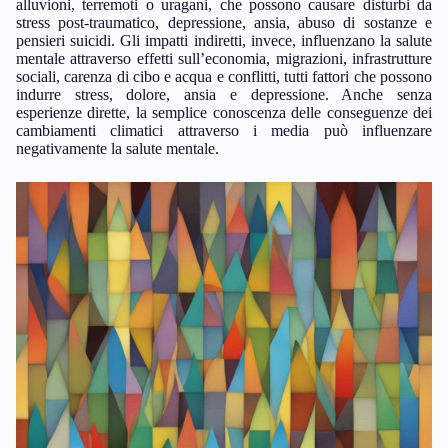
alluvioni, terremoti o uragani, che possono causare disturbi da
stress post-traumatico, depressione, ansia, abuso di sostanze e
pensieri suicidi. Gli impatti indiretti, invece, influenzano la salute
mentale attraverso effetti sull’economia, migrazioni, infrastrutture
sociali, carenza di cibo e acqua e conflitti, tutti fattori che possono
indurre stress, dolore, ansia e depressione. Anche senza
esperienze dirette, la semplice conoscenza delle conseguenze dei
cambiamenti climatici attraverso i media può influenzare
negativamente la salute mentale.