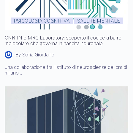
PSICOLOGIA COGNITIVA
SALUTE MENTALE
CNR-IN e MRC Laboratory: scoperto il codice a barre
molecolare che governa la nascita neuronale
By
Sofia Giordano
una collaborazione tra l’istituto di neuroscienze del cnr di
milano…