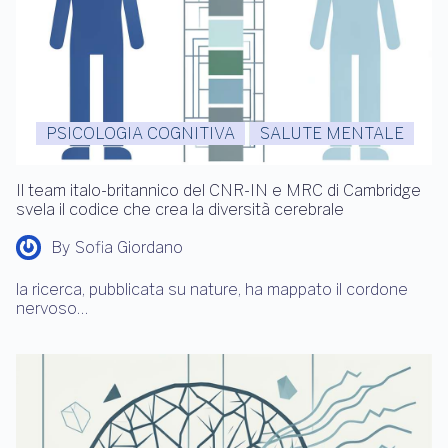
PSICOLOGIA COGNITIVA
SALUTE MENTALE
Il team italo-britannico del CNR-IN e MRC di Cambridge
svela il codice che crea la diversità cerebrale
By
Sofia Giordano
la ricerca, pubblicata su nature, ha mappato il cordone
nervoso…