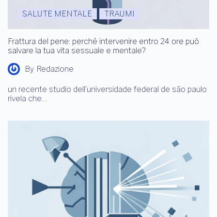
SALUTE MENTALE
TRAUMI
Frattura del pene: perché intervenire entro 24 ore può
salvare la tua vita sessuale e mentale?
By
Redazione
un recente studio dell’universidade federal de são paulo
rivela che…