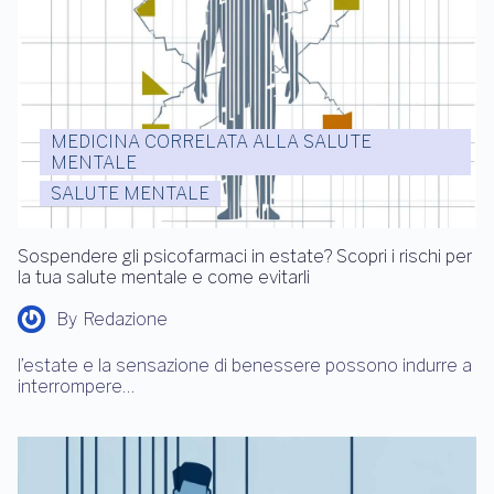
MEDICINA CORRELATA ALLA SALUTE
MENTALE
SALUTE MENTALE
Sospendere gli psicofarmaci in estate? Scopri i rischi per
la tua salute mentale e come evitarli
By
Redazione
l’estate e la sensazione di benessere possono indurre a
interrompere…