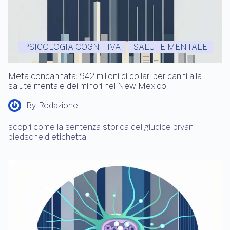
PSICOLOGIA COGNITIVA
SALUTE MENTALE
Meta condannata: 942 milioni di dollari per danni alla
salute mentale dei minori nel New Mexico
By
Redazione
scopri come la sentenza storica del giudice bryan
biedscheid etichetta…