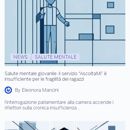
NEWS
SALUTE MENTALE
Salute mentale giovanile: il servizio “AscoltaMi” è
insufficiente per le fragilità dei ragazzi
By
Eleonora Mancini
l’interrogazione parlamentare alla camera accende i
riflettori sulla cronica insufficienza…