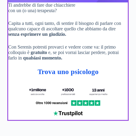
Ti andrebbe di fare due chiacchiere
con un (o una) terapeuta?
Capita a tutti, ogni tanto, di sentire il bisogno di parlare con
qualcuno capace di ascoltare quello che abbiamo da dire
senza esprimere un giudizio.
Con Serenis potresti provarci e vedere come va: il primo
colloquio è
gratuito
e, se poi vorrai lasciar perdere, potrai
farlo in
qualsiasi momento.
Trova uno psicologo