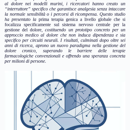
al dolore nei modelli murini, i ricercatori hanno creato un
“interruttore” specifico che garantisce analgesia senza intaccare
la normale sensibilità o i percorsi di ricompensa.
Questo studio
ha presentato la
prima terapia genica a livello globale che si
focalizza specificamente sul sistema nervoso centrale per la
gestione del dolore
, costituendo un prototipo concreto per un
approccio medico al dolore che non induca dipendenza e sia
specifico per circuiti neurali
. I risultati, culminati dopo oltre sei
anni di ricerca, aprono un nuovo paradigma nella gestione del
dolore cronico, superando le barriere delle terapie
farmacologiche convenzionali e offrendo una speranza concreta
per milioni di persone.