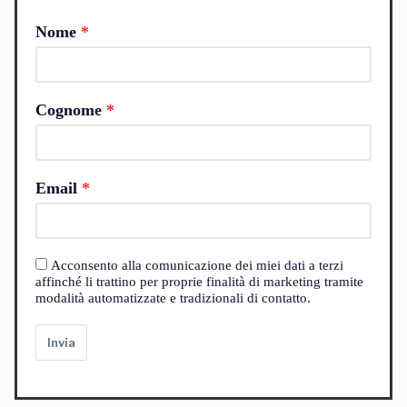
Nome
Cognome
Email
Acconsento alla comunicazione dei miei dati a terzi
affinché li trattino per proprie finalità di marketing tramite
modalità automatizzate e tradizionali di contatto.
Invia