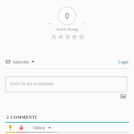
0
Article Rating
Subscribe
Login
2
COMMENTI
Oldest