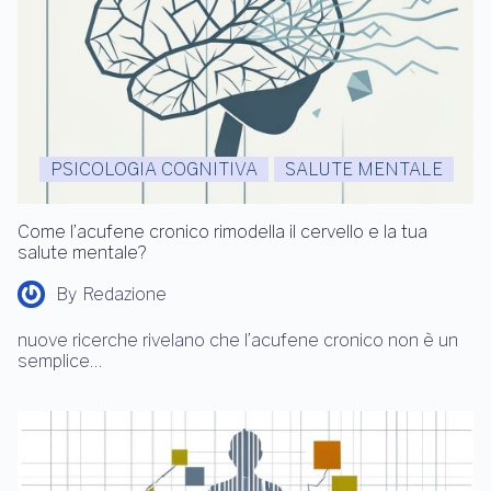
PSICOLOGIA COGNITIVA
SALUTE MENTALE
Come l’acufene cronico rimodella il cervello e la tua
salute mentale?
By
Redazione
nuove ricerche rivelano che l’acufene cronico non è un
semplice…