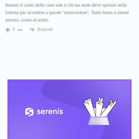
Intanto il costo delle cure sale e chi sta male deve sperare nella
lotteria per accedere a queste ‘innovazioni’. Tutto fumo e niente
arrosto, come al solito.
Rispondi
0