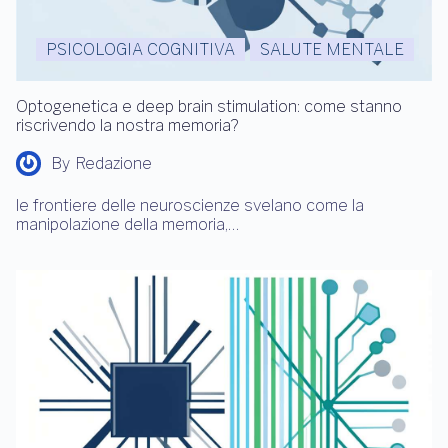
PSICOLOGIA COGNITIVA
SALUTE MENTALE
Optogenetica e deep brain stimulation: come stanno
riscrivendo la nostra memoria?
By
Redazione
le frontiere delle neuroscienze svelano come la
manipolazione della memoria,…