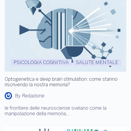
PSICOLOGIA COGNITIVA
SALUTE MENTALE
Optogenetica e deep brain stimulation: come stanno
riscrivendo la nostra memoria?
By
Redazione
le frontiere delle neuroscienze svelano come la
manipolazione della memoria,…