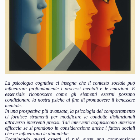
La psicologia cognitiva ci insegna che il contesto sociale può
influenzare profondamente i processi mentali e le emozioni. È
essenziale riconoscere come gli elementi esterni possano
condizionare la nostra psiche al fine di promuovere il benessere
mentale.
In una prospettiva più avanzata, la psicologia del comportamento
ci fornisce strumenti per modificare le condotte disfunzionali
attraverso interventi precisi. Tali interventi acquisiscono ulteriore
efficacia se si prendono in considerazione anche i fattori sociali
che ne influenzano le dinamiche.
Esaminando questi aspetti, si può avere una comprensione