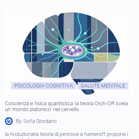
PSICOLOGIA COGNITIVA
SALUTE MENTALE
Coscienza e fisica quantistica: la teoria Orch-OR svela
un ‘mondo platonico’ nel cervello
By
Sofia Giordano
la rivoluzionaria teoria di penrose e hameroff propone i