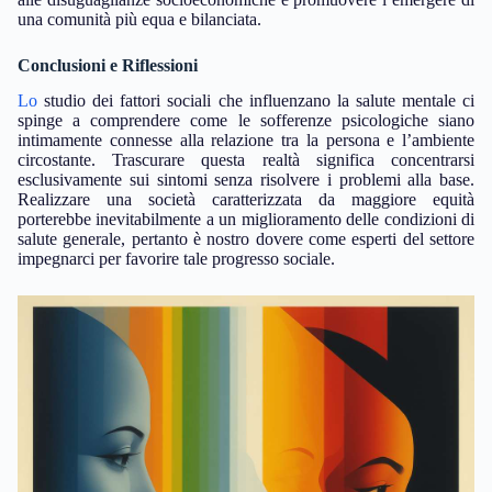
una comunità più equa e bilanciata.
Conclusioni e Riflessioni
Lo
studio dei fattori sociali che influenzano la salute mentale ci
spinge a comprendere come le sofferenze psicologiche siano
intimamente connesse alla relazione tra la persona e l’ambiente
circostante. Trascurare questa realtà significa concentrarsi
esclusivamente sui sintomi senza risolvere i problemi alla base.
Realizzare una società caratterizzata da maggiore equità
porterebbe inevitabilmente a un miglioramento delle condizioni di
salute generale, pertanto è nostro dovere come esperti del settore
impegnarci per favorire tale progresso sociale.