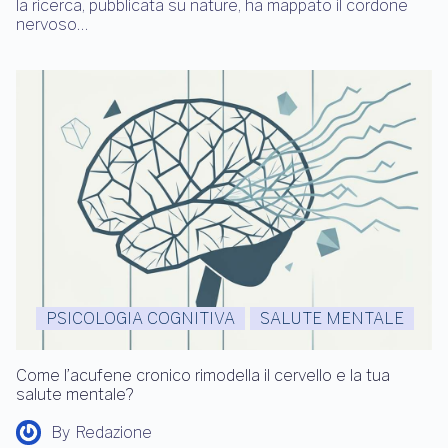
la ricerca, pubblicata su nature, ha mappato il cordone
nervoso…
PSICOLOGIA COGNITIVA
SALUTE MENTALE
Come l’acufene cronico rimodella il cervello e la tua
salute mentale?
By
Redazione