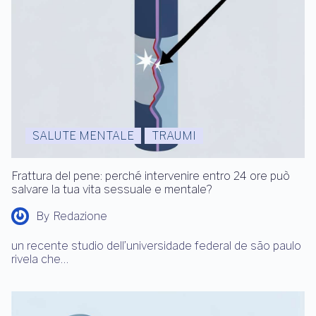
SALUTE MENTALE
TRAUMI
Frattura del pene: perché intervenire entro 24 ore può
salvare la tua vita sessuale e mentale?
By
Redazione
un recente studio dell’universidade federal de são paulo
rivela che…