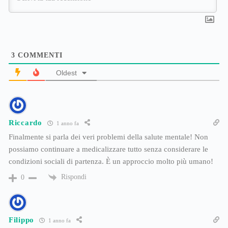
3
COMMENTI
Oldest
Riccardo
1 anno fa
Finalmente si parla dei veri problemi della salute mentale! Non
possiamo continuare a medicalizzare tutto senza considerare le
condizioni sociali di partenza. È un approccio molto più umano!
Rispondi
0
Filippo
1 anno fa