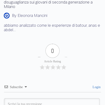
disuguaglianza sui giovani di seconda generazione a
Milano
By
Eleonora Mancini
abbiamo analizzato come le esperienze di batour, anas e
abdel…
0
Article Rating
Subscribe
Login