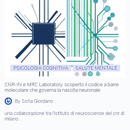
PSICOLOGIA COGNITIVA
SALUTE MENTALE
CNR-IN e MRC Laboratory: scoperto il codice a barre
molecolare che governa la nascita neuronale
By
Sofia Giordano
una collaborazione tra l’istituto di neuroscienze del cnr di
milano…