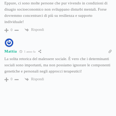
Eppure, ci sono molte persone che pur vivendo in condizioni di
disagio socioeconomico non sviluppano disturbi mentali. Forse
dovremmo concentrarci di più su resilienza e supporto
individuale!
Rispondi
0
Mattia
1 anno fa
La solita retorica del malessere sociale. È vero che i determinanti
sociali sono importanti, ma non possiamo ignorare le componenti
genetiche e personali negli approcci terapeutici!
Rispondi
0