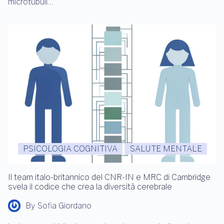
microtubuli…
PSICOLOGIA COGNITIVA
SALUTE MENTALE
Il team italo-britannico del CNR-IN e MRC di Cambridge
svela il codice che crea la diversità cerebrale
By
Sofia Giordano