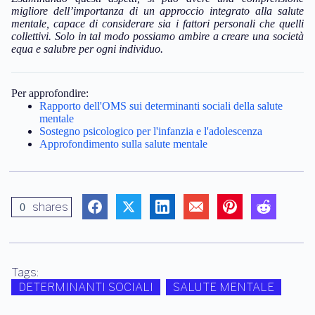
migliore dell’importanza di un approccio integrato alla salute
mentale, capace di considerare sia i fattori personali che quelli
collettivi. Solo in tal modo possiamo ambire a creare una società
equa e salubre per ogni individuo.
Per approfondire:
Rapporto dell'OMS sui determinanti sociali della salute
mentale
Sostegno psicologico per l'infanzia e l'adolescenza
Approfondimento sulla salute mentale
shares
0
Tags:
DETERMINANTI SOCIALI
SALUTE MENTALE