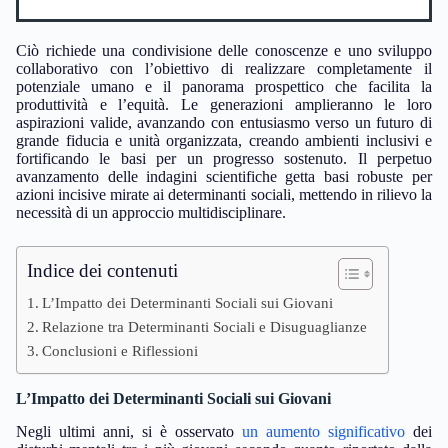
Ciò richiede una condivisione delle conoscenze e uno sviluppo
collaborativo con l’obiettivo di realizzare completamente il
potenziale umano e il panorama prospettico che facilita la
produttività e l’equità. Le generazioni amplieranno le loro
aspirazioni valide, avanzando con entusiasmo verso un futuro di
grande fiducia e unità organizzata, creando ambienti inclusivi e
fortificando le basi per un progresso sostenuto. Il perpetuo
avanzamento delle indagini scientifiche getta basi robuste per
azioni incisive mirate ai determinanti sociali, mettendo in rilievo la
necessità di un approccio multidisciplinare.
Indice dei contenuti
L’Impatto dei Determinanti Sociali sui Giovani
Relazione tra Determinanti Sociali e Disuguaglianze
Conclusioni e Riflessioni
L’Impatto dei Determinanti Sociali sui Giovani
Negli ultimi anni, si è osservato
un aumento significativo
dei