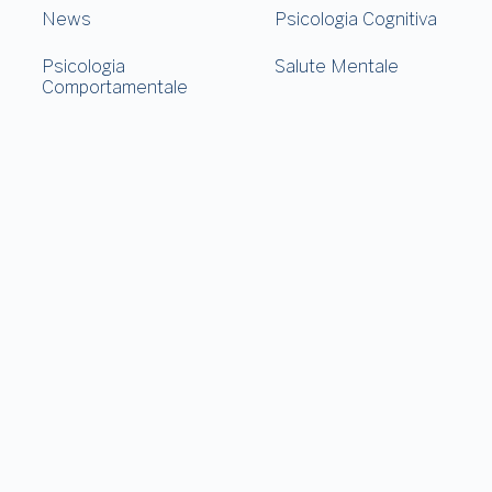
News
Psicologia Cognitiva
Psicologia
Salute Mentale
Comportamentale