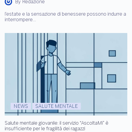
By
Redazione
l’estate e la sensazione di benessere possono indurre a
interrompere…
NEWS
SALUTE MENTALE
Salute mentale giovanile: il servizio “AscoltaMi” è
insufficiente per le fragilità dei ragazzi