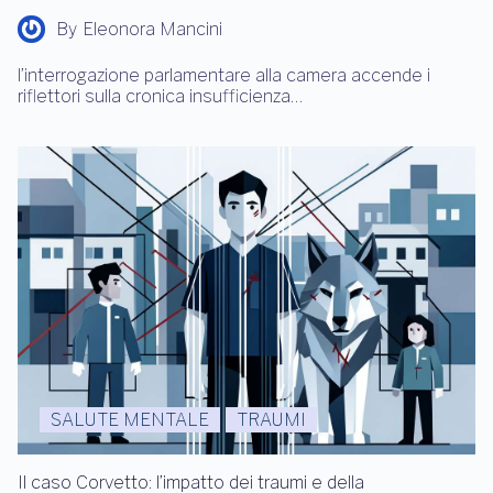
By
Eleonora Mancini
l’interrogazione parlamentare alla camera accende i
riflettori sulla cronica insufficienza…
SALUTE MENTALE
TRAUMI
Il caso Corvetto: l’impatto dei traumi e della