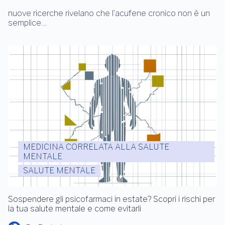
nuove ricerche rivelano che l’acufene cronico non è un
semplice…
MEDICINA CORRELATA ALLA SALUTE
MENTALE
SALUTE MENTALE
Sospendere gli psicofarmaci in estate? Scopri i rischi per
la tua salute mentale e come evitarli