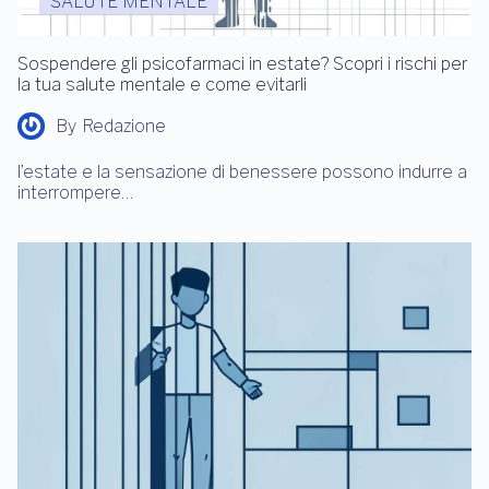
SALUTE MENTALE
Sospendere gli psicofarmaci in estate? Scopri i rischi per
la tua salute mentale e come evitarli
By
Redazione
l’estate e la sensazione di benessere possono indurre a
interrompere…