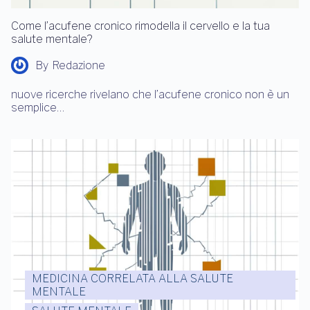
Come l’acufene cronico rimodella il cervello e la tua
salute mentale?
By
Redazione
nuove ricerche rivelano che l’acufene cronico non è un
semplice…
MEDICINA CORRELATA ALLA SALUTE
MENTALE