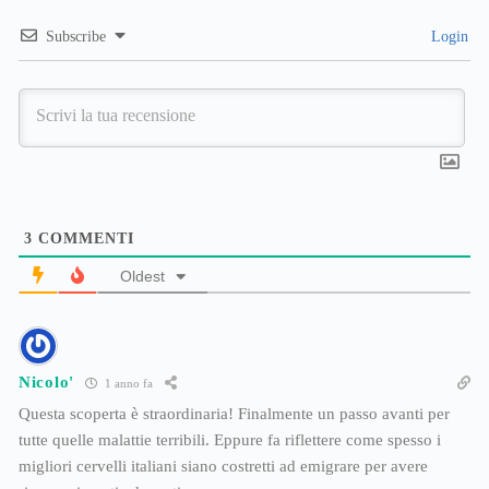
Subscribe
Login
3
COMMENTI
Oldest
Nicolo'
1 anno fa
Questa scoperta è straordinaria! Finalmente un passo avanti per
tutte quelle malattie terribili. Eppure fa riflettere come spesso i
migliori cervelli italiani siano costretti ad emigrare per avere