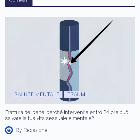
Correlati
SALUTE MENTALE
TRAUMI
Frattura del pene: perché intervenire entro 24 ore può
salvare la tua vita sessuale e mentale?
By
Redazione