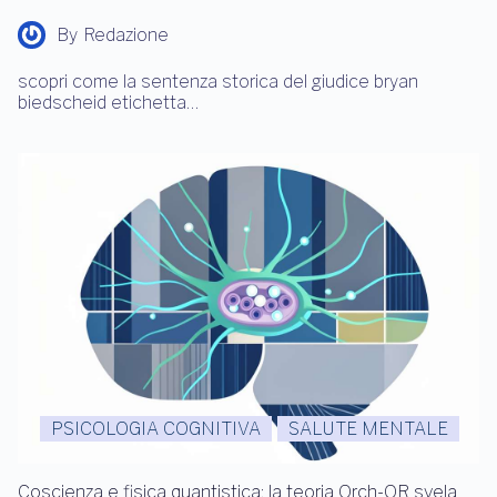
By
Redazione
scopri come la sentenza storica del giudice bryan
biedscheid etichetta…
PSICOLOGIA COGNITIVA
SALUTE MENTALE
Coscienza e fisica quantistica: la teoria Orch-OR svela