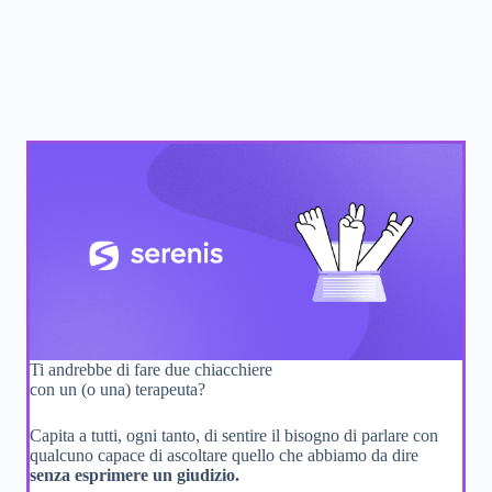
Ti andrebbe di fare due chiacchiere
con un (o una) terapeuta?
Capita a tutti, ogni tanto, di sentire il bisogno di parlare con
qualcuno capace di ascoltare quello che abbiamo da dire
senza esprimere un giudizio.