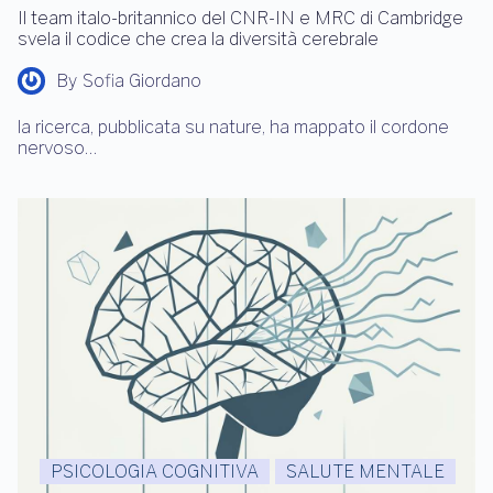
Il team italo-britannico del CNR-IN e MRC di Cambridge
svela il codice che crea la diversità cerebrale
By
Sofia Giordano
la ricerca, pubblicata su nature, ha mappato il cordone
nervoso…
PSICOLOGIA COGNITIVA
SALUTE MENTALE