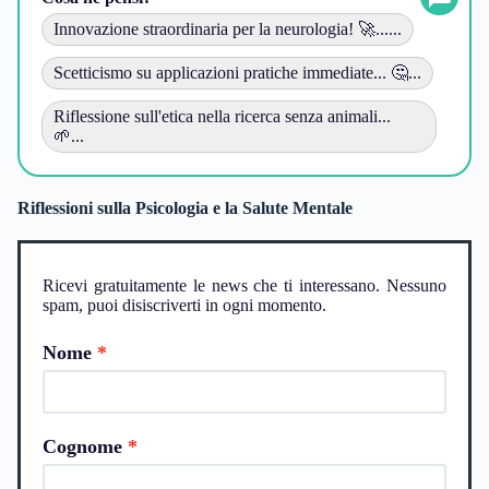
Innovazione straordinaria per la neurologia! 🚀......
Scetticismo su applicazioni pratiche immediate... 🤔...
Riflessione sull'etica nella ricerca senza animali...
🌱...
Riflessioni sulla Psicologia e la Salute Mentale
Ricevi gratuitamente le news che ti interessano. Nessuno
spam, puoi disiscriverti in ogni momento.
Nome
Cognome