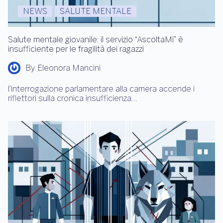
NEWS
SALUTE MENTALE
Salute mentale giovanile: il servizio “AscoltaMi” è
insufficiente per le fragilità dei ragazzi
By
Eleonora Mancini
l’interrogazione parlamentare alla camera accende i
riflettori sulla cronica insufficienza…