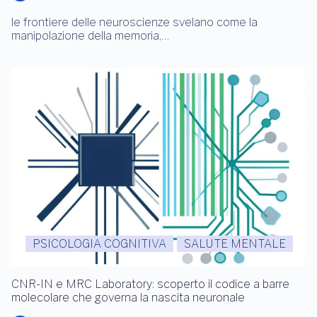
le frontiere delle neuroscienze svelano come la
manipolazione della memoria,…
PSICOLOGIA COGNITIVA
SALUTE MENTALE
CNR-IN e MRC Laboratory: scoperto il codice a barre
molecolare che governa la nascita neuronale