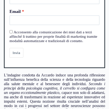
Email
Acconsento alla comunicazione dei miei dati a terzi
affinché li trattino per proprie finalità di marketing tramite
modalità automatizzate e tradizionali di contatto.
Invia
L’indagine condotta da Accardo induce una profonda riflessione
sull’influenza benefica della scienza e della tecnologia riguardo
alla salute mentale e al benessere degli individui.
Secondo i
principi della psicologia cognitiva, il cervello si configura come
un organo eccezionalmente plastico
, capace non solo di adattarsi,
ma anche di trasformarsi in reazione ad esperienze innovative ed
impulsi esterni. Questa nozione risulta cruciale nell’analisi del
modo in cui i progressi nel settore delle neuroscienze possono