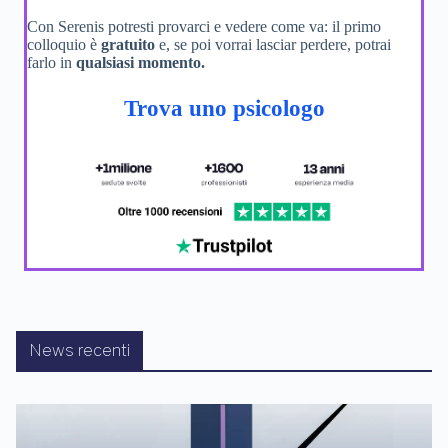
Con Serenis potresti provarci e vedere come va: il primo
colloquio è
gratuito
e, se poi vorrai lasciar perdere, potrai
farlo in
qualsiasi momento.
Trova uno psicologo
News recenti