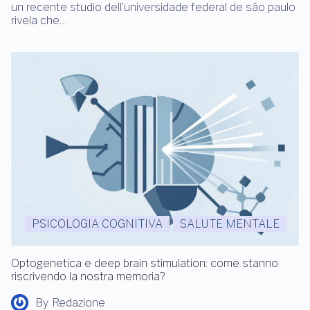
un recente studio dell’universidade federal de são paulo
rivela che…
PSICOLOGIA COGNITIVA
SALUTE MENTALE
Optogenetica e deep brain stimulation: come stanno
riscrivendo la nostra memoria?
By
Redazione