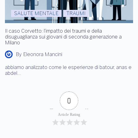
SALUTE MENTALE
TRAUMI
Il caso Corvetto: l’impatto dei traumi e della
disuguaglianza sui giovani di seconda generazione a
Milano
By
Eleonora Mancini
abbiamo analizzato come le esperienze di batour, anas e
abdel…
0
Article Rating