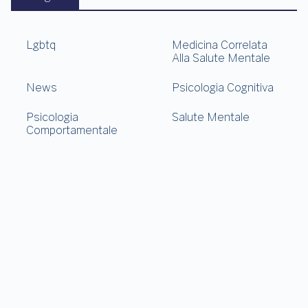
Lgbtq
Medicina Correlata
Alla Salute Mentale
News
Psicologia Cognitiva
Psicologia
Salute Mentale
Comportamentale