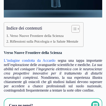
Indice dei contenuti
Verso Nuove Frontiere della Scienza
Riflessioni sulla Psicologia e la Salute Mentale
Verso Nuove Frontiere della Scienza
L’indagine condotta da Accardo
segna una tappa importante
nell’esplorazione delle avanguardie scientifiche e mediche.
La sua
abilità nel coniugare l’ingegneria elettronica con le neuroscienze
crea prospettive innovative per il trattamento di disturbi
neurologici complessi
. Nondimeno, la sua esperienza illustra
chiaramente gli ostacoli che gli studiosi italiani devono superare
per accedere a chance professionali sul suolo nazionale,
costringendoli frequentemente a tentare la sorte oltre confine.
Cosa ne pensi?