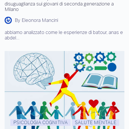
disuguaglianza sui giovani di seconda generazione a
Milano
By
Eleonora Mancini
abbiamo analizzato come le esperienze di batour, anas e
abdel…
PSICOLOGIA COGNITIVA
SALUTE MENTALE