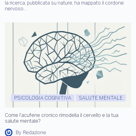
la ricerca, pubblicata su nature, ha mappato il cordone
nervoso…
PSICOLOGIA COGNITIVA
SALUTE MENTALE
Come l’acufene cronico rimodella il cervello e la tua
salute mentale?
By
Redazione