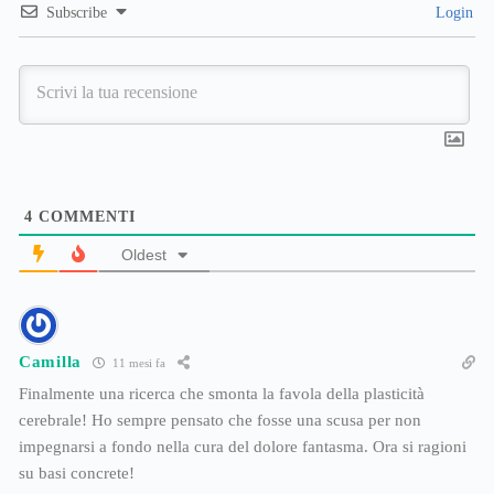
Subscribe
Login
4
COMMENTI
Oldest
Camilla
11 mesi fa
Finalmente una ricerca che smonta la favola della plasticità
cerebrale! Ho sempre pensato che fosse una scusa per non
impegnarsi a fondo nella cura del dolore fantasma. Ora si ragioni
su basi concrete!