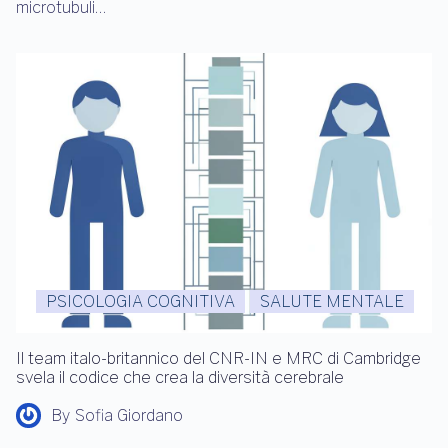
microtubuli…
PSICOLOGIA COGNITIVA
SALUTE MENTALE
Il team italo-britannico del CNR-IN e MRC di Cambridge
svela il codice che crea la diversità cerebrale
By
Sofia Giordano