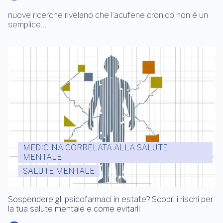
nuove ricerche rivelano che l’acufene cronico non è un
semplice…
MEDICINA CORRELATA ALLA SALUTE
MENTALE
SALUTE MENTALE
Sospendere gli psicofarmaci in estate? Scopri i rischi per
la tua salute mentale e come evitarli