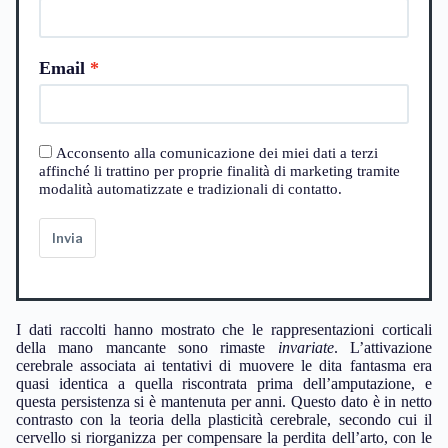
Email
Acconsento alla comunicazione dei miei dati a terzi
affinché li trattino per proprie finalità di marketing tramite
modalità automatizzate e tradizionali di contatto.
Invia
I dati raccolti hanno mostrato che le rappresentazioni corticali
della mano mancante sono rimaste
invariate
. L’attivazione
cerebrale associata ai tentativi di muovere le dita fantasma era
quasi identica a quella riscontrata prima dell’amputazione, e
questa persistenza si è mantenuta per anni. Questo dato è in netto
contrasto con la teoria della plasticità cerebrale, secondo cui il
cervello si riorganizza per compensare la perdita dell’arto, con le