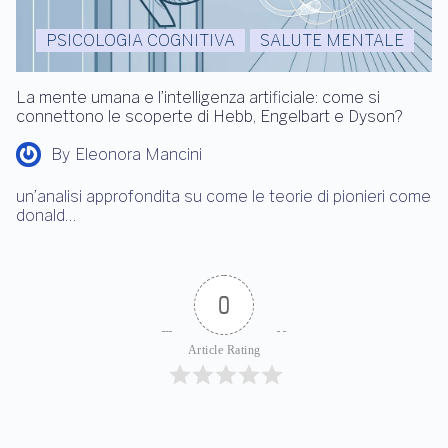
PSICOLOGIA COGNITIVA
SALUTE MENTALE
La mente umana e l’intelligenza artificiale: come si
connettono le scoperte di Hebb, Engelbart e Dyson?
By
Eleonora Mancini
un’analisi approfondita su come le teorie di pionieri come
donald…
0
Article Rating