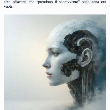
aree adiacenti che “prendono il sopravvento” sulla zona ora
vuota.