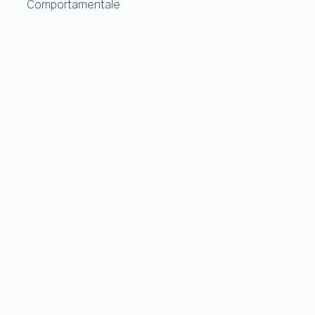
Comportamentale