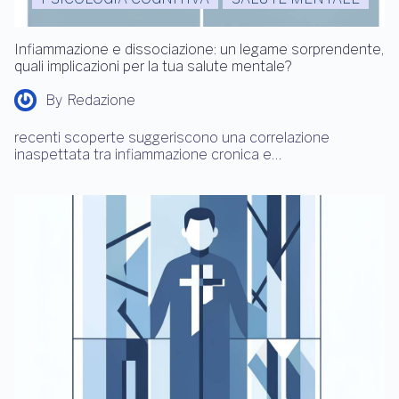
Infiammazione e dissociazione: un legame sorprendente,
quali implicazioni per la tua salute mentale?
By
Redazione
recenti scoperte suggeriscono una correlazione
inaspettata tra infiammazione cronica e…