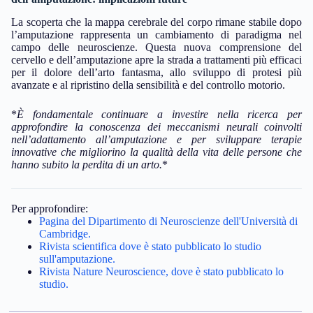
La scoperta che la mappa cerebrale del corpo rimane stabile dopo
l’amputazione rappresenta un cambiamento di paradigma nel
campo delle neuroscienze. Questa nuova comprensione del
cervello e dell’amputazione apre la strada a trattamenti più efficaci
per il dolore dell’arto fantasma, allo sviluppo di protesi più
avanzate e al ripristino della sensibilità e del controllo motorio.
*
È fondamentale continuare a investire nella ricerca per
approfondire la conoscenza dei meccanismi neurali coinvolti
nell’adattamento all’amputazione e per sviluppare terapie
innovative che migliorino la qualità della vita delle persone che
hanno subito la perdita di un arto.
*
Per approfondire:
Pagina del Dipartimento di Neuroscienze dell'Università di
Cambridge.
Rivista scientifica dove è stato pubblicato lo studio
sull'amputazione.
Rivista Nature Neuroscience, dove è stato pubblicato lo
studio.