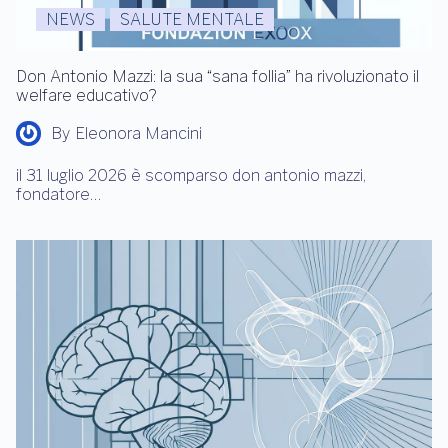
NEWS
SALUTE MENTALE
Don Antonio Mazzi: la sua “sana follia” ha rivoluzionato il
welfare educativo?
By
Eleonora Mancini
il 31 luglio 2026 è scomparso don antonio mazzi,
fondatore…