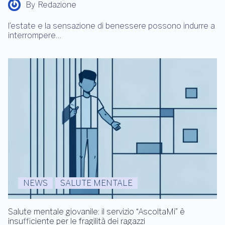
By
Redazione
l’estate e la sensazione di benessere possono indurre a
interrompere…
NEWS
SALUTE MENTALE
Salute mentale giovanile: il servizio “AscoltaMi” è
insufficiente per le fragilità dei ragazzi