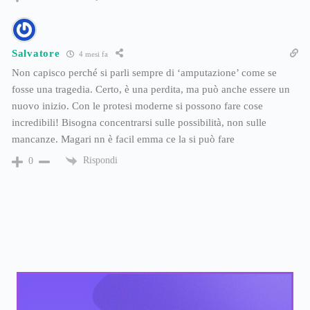
Salvatore
4 mesi fa
Non capisco perché si parli sempre di ‘amputazione’ come se
fosse una tragedia. Certo, è una perdita, ma può anche essere un
nuovo inizio. Con le protesi moderne si possono fare cose
incredibili! Bisogna concentrarsi sulle possibilità, non sulle
mancanze. Magari nn è facil emma ce la si può fare
Rispondi
0