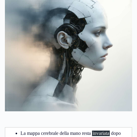
La mappa cerebrale della mano resta
invariata
dopo