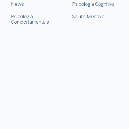
News
Psicologia Cognitiva
Psicologia
Salute Mentale
Comportamentale