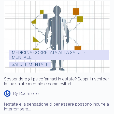
MEDICINA CORRELATA ALLA SALUTE
MENTALE
SALUTE MENTALE
Sospendere gli psicofarmaci in estate? Scopri i rischi per
la tua salute mentale e come evitarli
By
Redazione
l’estate e la sensazione di benessere possono indurre a
interrompere…