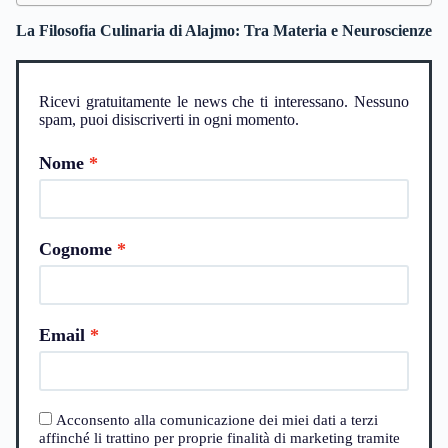
La Filosofia Culinaria di Alajmo: Tra Materia e Neuroscienze
Ricevi gratuitamente le news che ti interessano. Nessuno
spam, puoi disiscriverti in ogni momento.
Nome
Cognome
Email
Acconsento alla comunicazione dei miei dati a terzi
affinché li trattino per proprie finalità di marketing tramite