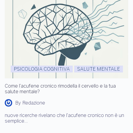
PSICOLOGIA COGNITIVA
SALUTE MENTALE
Come l’acufene cronico rimodella il cervello e la tua
salute mentale?
By
Redazione
nuove ricerche rivelano che l’acufene cronico non è un
semplice…