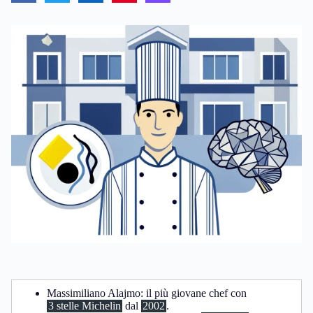
Massimiliano Alajmo: il più giovane chef con
3 stelle Michelin
dal
2002
.