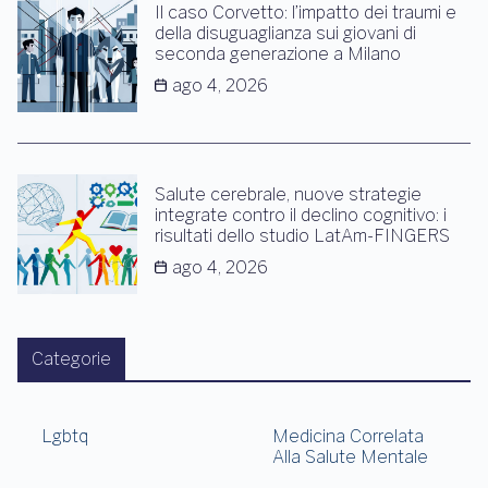
Il caso Corvetto: l’impatto dei traumi e
della disuguaglianza sui giovani di
seconda generazione a Milano
ago 4, 2026
Salute cerebrale, nuove strategie
integrate contro il declino cognitivo: i
risultati dello studio LatAm-FINGERS
ago 4, 2026
Categorie
Lgbtq
Medicina Correlata
Alla Salute Mentale